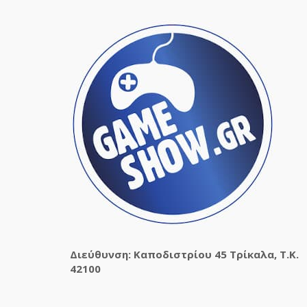
Διεύθυνση: Καποδιστρίου 45 Τρίκαλα, Τ.Κ.
42100