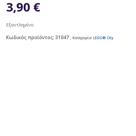
3,90
€
Εξαντλημένο
Κωδικός προϊόντος:
31047
Κατηγορία:
LEGO® City