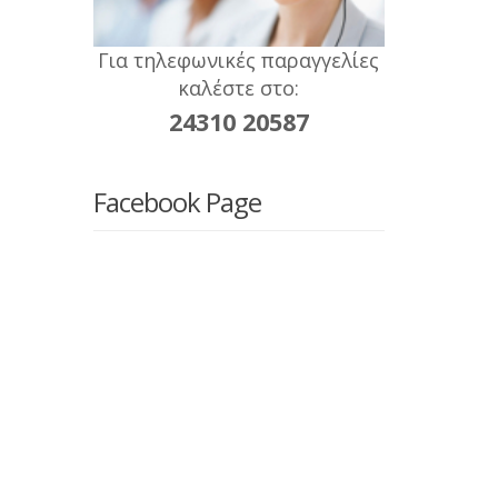
Για τηλεφωνικές παραγγελίες
καλέστε στο:
24310 20587
Facebook Page