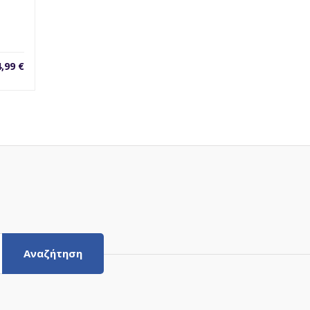
4,99
€
Αναζήτηση