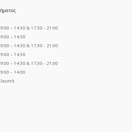
τήματος
9:00 – 14:30 & 17:30 - 21:00
9:00 – 14:30
9:00 – 14:30 & 17:30 - 21:00
9:00 – 14:30
9:00 – 14:30 & 17:30 - 21:00
9:00 – 14:00
λειστά