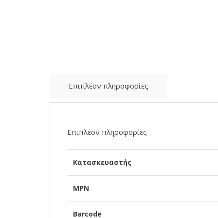
Επιπλέον πληροφορίες
Επιπλέον πληροφορίες
Κατασκευαστής
MPN
Barcode