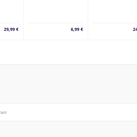
29,99
€
6,99
€
2