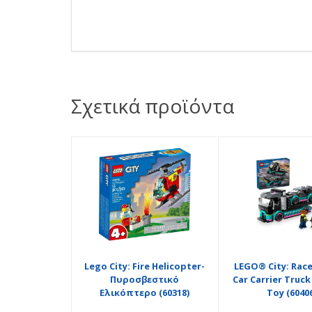
Σχετικά προϊόντα
Lego City: Fire Helicopter-
LEGO® City: Race
Πυροσβεστικό
Car Carrier Truck
Ελικόπτερο (60318)
Toy (6040