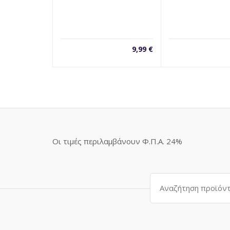
9,99
€
Οι τιμές περιλαμβάνουν Φ.Π.Α. 24%
Αναζήτηση
για: