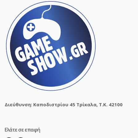
Διεύθυνση: Καποδιστρίου 45 Τρίκαλα, Τ.Κ. 42100
Ελάτε σε επαφή