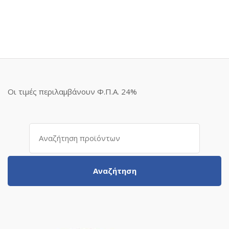
Οι τιμές περιλαμβάνουν Φ.Π.Α. 24%
Αναζήτηση
για:
Αναζήτηση