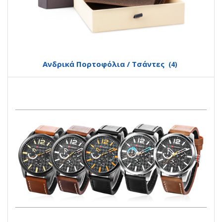
Ανδρικά Πορτοφόλια / Τσάντες
(4)