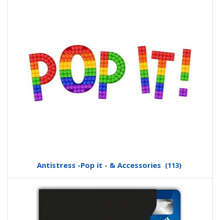
Antistress -Pop it - & Accessories
(113)