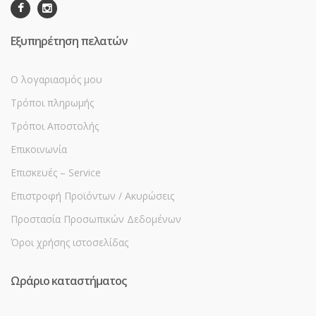
Εξυπηρέτηση πελατών
Ο λογαριασμός μου
Τρόποι πληρωμής
Τρόποι Αποστολής
Επικοινωνία
Επισκευές – Service
Επιστροφή Προϊόντων / Ακυρώσεις
Προστασία Προσωπικών Δεδομένων
Όροι χρήσης ιστοσελίδας
Ωράριο καταστήματος