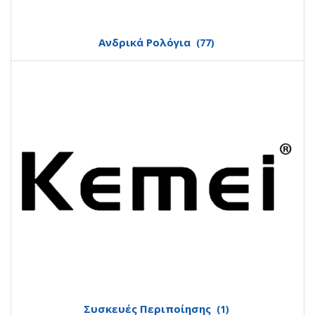
Ανδρικά Ρολόγια
(77)
Συσκευές Περιποίησης
(1)