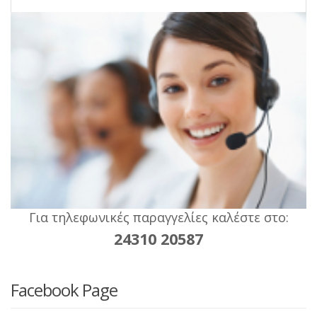
Για τηλεφωνικές παραγγελίες καλέστε στο:
24310 20587
Facebook Page