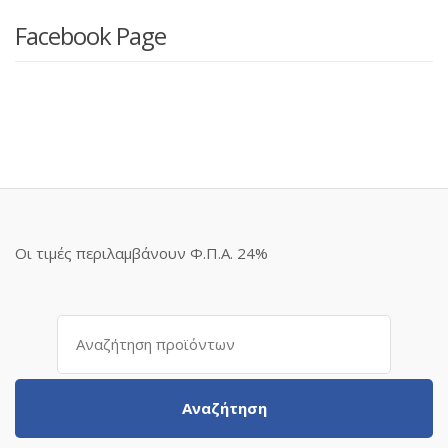
Facebook Page
Οι τιμές περιλαμβάνουν Φ.Π.Α. 24%
Αναζήτηση
για:
Αναζήτηση