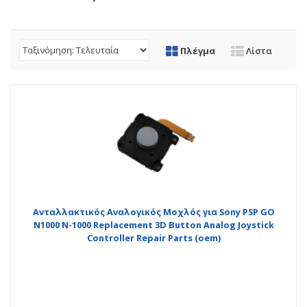
Πλέγμα
Λίστα
Ανταλλακτικός Αναλογικός Μοχλός για Sony PSP GO
N1000 N-1000 Replacement 3D Button Analog Joystick
Controller Repair Parts (oem)