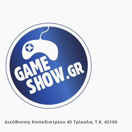
Διεύθυνση: Καποδιστρίου 45 Τρίκαλα, Τ.Κ. 42100