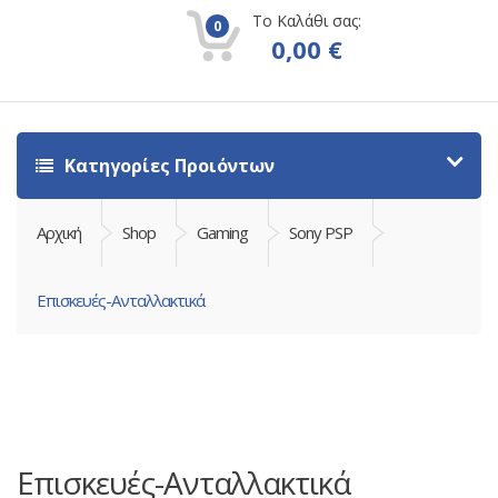
Το Καλάθι σας:
0
0,00
€
Κατηγορίες Προιόντων
Αρχική
Shop
Gaming
Sony PSP
Επισκευές-Ανταλλακτικά
Επισκευές-Ανταλλακτικά