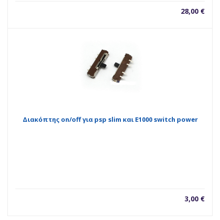
28,00
€
Διακόπτης on/off για psp slim και E1000 switch power
3,00
€