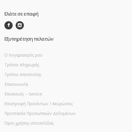
Ελάτε σε επαφή
Εξυπηρέτηση πελατών
Ο λογαριασμός μου
Τρόποι πληρωμής
Τρόποι Αποστολής
Επικοινωνία
Επισκευές – Service
Επιστροφή Προϊόντων / Ακυρώσεις
Προστασία Προσωπικών Δεδομένων
Όροι χρήσης ιστοσελίδας