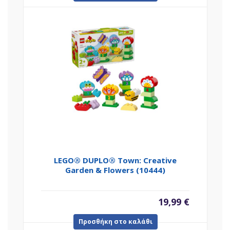
LEGO® DUPLO® Town: Creative
Garden & Flowers (10444)
19,99
€
Προσθήκη στο καλάθι