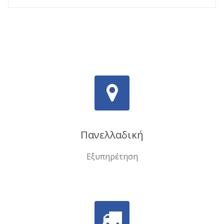
Πανελλαδική
Εξυπηρέτηση