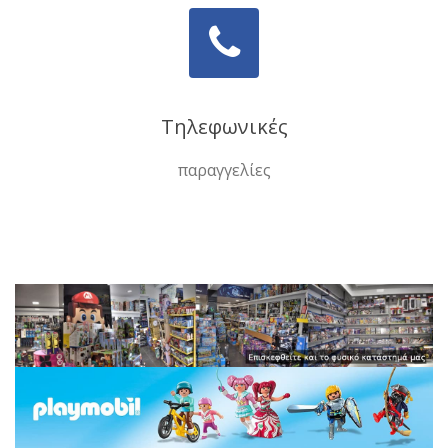
Τηλεφωνικές
παραγγελίες