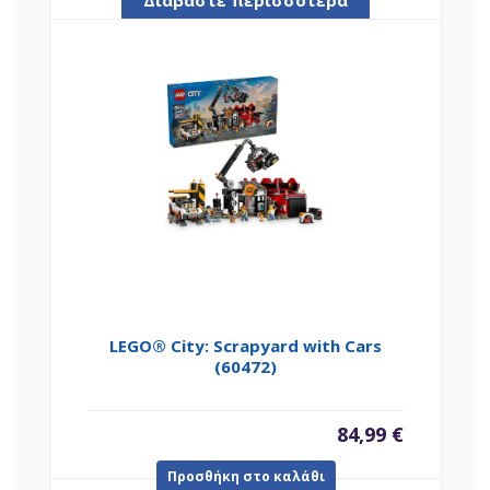
Διαβάστε περισσότερα
LEGO® City: Scrapyard with Cars
(60472)
84,99
€
Προσθήκη στο καλάθι