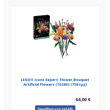
LEGO® Icons Expert: Flower Bouquet
Artificial Flowers (10280) (756τμχ)
64,00
€
Προσθήκη στο καλάθι