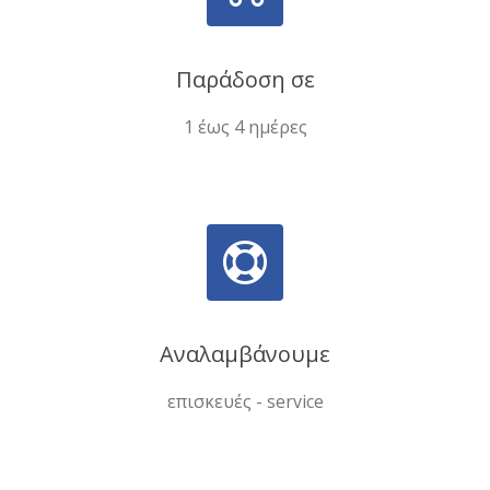
Παράδοση σε
1 έως 4 ημέρες
Αναλαμβάνουμε
επισκευές - service