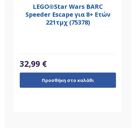
LEGO®Star Wars BARC
Speeder Escape για 8+ Ετών
221τμχ (75378)
32,99
€
Προσθήκη στο καλάθι