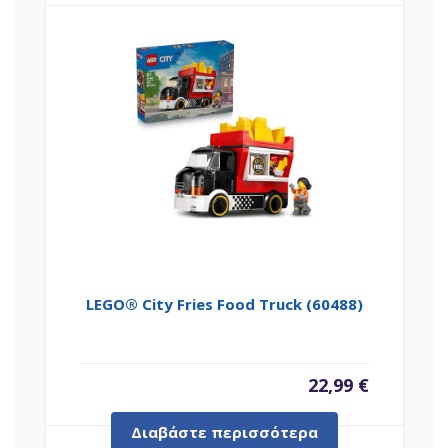
LEGO® City Fries Food Truck (60488)
22,99
€
Διαβάστε περισσότερα