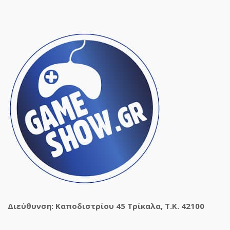
Διεύθυνση: Καποδιστρίου 45 Τρίκαλα, Τ.Κ. 42100