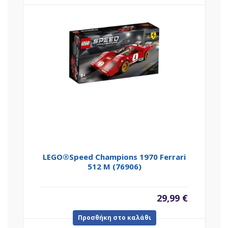
LEGO®Speed Champions 1970 Ferrari
512 M (76906)
29,99
€
Προσθήκη στο καλάθι