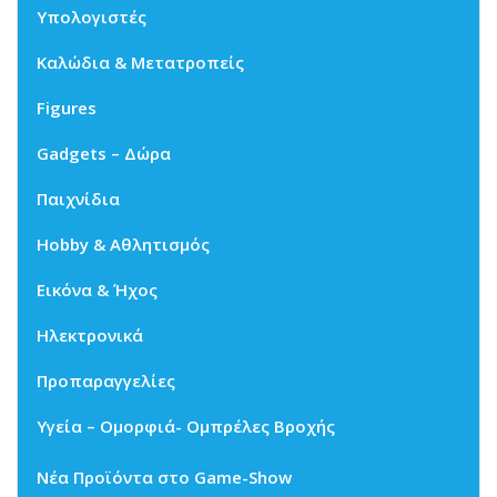
Υπολογιστές
Καλώδια & Μετατροπείς
Figures
Gadgets – Δώρα
Παιχνίδια
Hobby & Αθλητισμός
Εικόνα & Ήχος
Ηλεκτρονικά
Προπαραγγελίες
Υγεία – Ομορφιά- Ομπρέλες Βροχής
Νέα Προϊόντα στο Game-Show