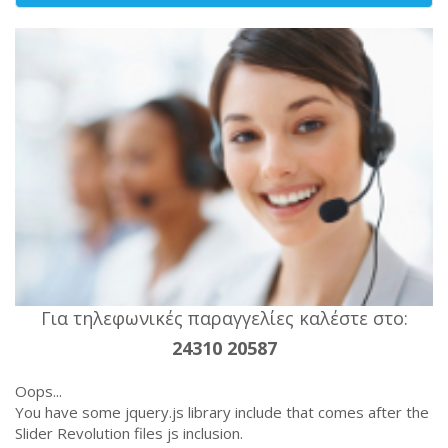
Για τηλεφωνικές παραγγελίες καλέστε στο:
24310 20587
Oops...
You have some jquery.js library include that comes after the
Slider Revolution files js inclusion.