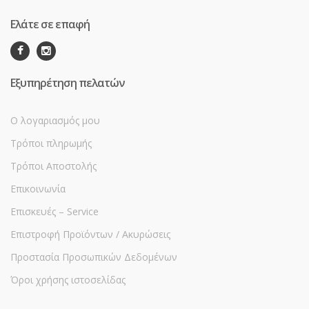
Ελάτε σε επαφή
Εξυπηρέτηση πελατών
Ο λογαριασμός μου
Τρόποι πληρωμής
Τρόποι Αποστολής
Επικοινωνία
Επισκευές – Service
Επιστροφή Προϊόντων / Ακυρώσεις
Προστασία Προσωπικών Δεδομένων
Όροι χρήσης ιστοσελίδας