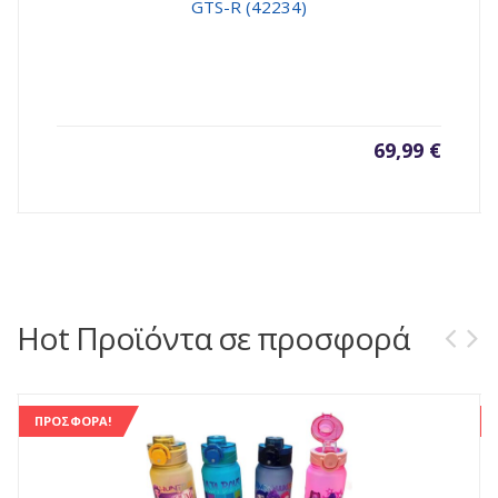
GTS-R (42234)
69,99
€
Hot Προϊόντα σε προσφορά
ΠΡΟΣΦΟΡΆ!