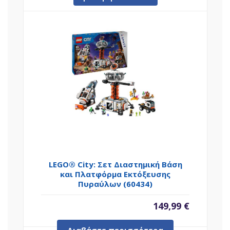
LEGO® City: Σετ Διαστημική Βάση
και Πλατφόρμα Εκτόξευσης
Πυραύλων (60434)
149,99
€