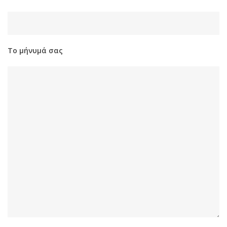
Το μήνυμά σας