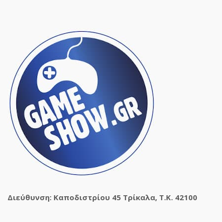
Διεύθυνση: Καποδιστρίου 45 Τρίκαλα, Τ.Κ. 42100