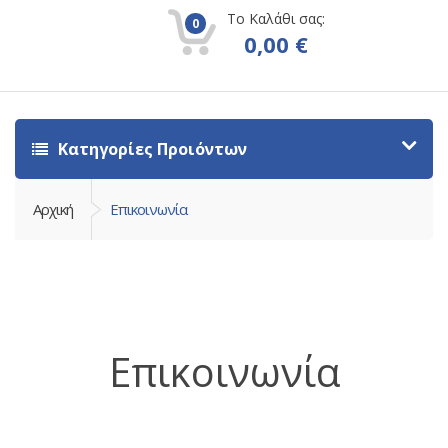
Το Καλάθι σας:
0
0,00
€
Κατηγορίες Προιόντων
Αρχική
Επικοινωνία
Επικοινωνία