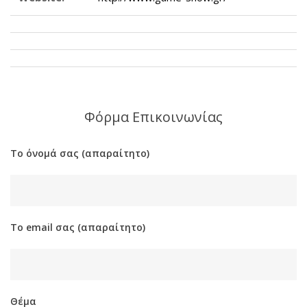
Φόρμα Επικοινωνίας
Το όνομά σας (απαραίτητο)
Το email σας (απαραίτητο)
Θέμα