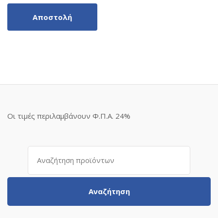
Οι τιμές περιλαμβάνουν Φ.Π.Α. 24%
Αναζήτηση
για:
Αναζήτηση