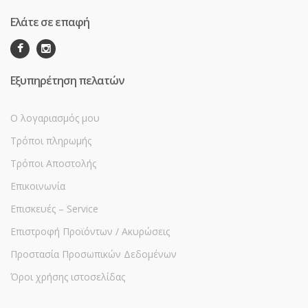
Ελάτε σε επαφή
Εξυπηρέτηση πελατών
Ο λογαριασμός μου
Τρόποι πληρωμής
Τρόποι Αποστολής
Επικοινωνία
Επισκευές – Service
Επιστροφή Προϊόντων / Ακυρώσεις
Προστασία Προσωπικών Δεδομένων
Όροι χρήσης ιστοσελίδας