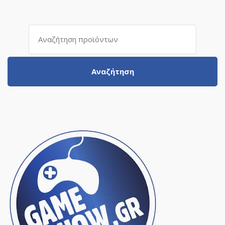
Αναζήτηση
για:
Αναζήτηση