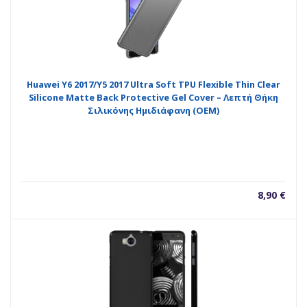
Huawei Y6 2017/Y5 2017 Ultra Soft TPU Flexible Thin Clear
Silicone Matte Back Protective Gel Cover – Λεπτή Θήκη
Σιλικόνης Ημιδιάφανη (ΟΕΜ)
8,90
€