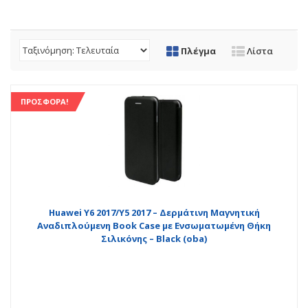
Πλέγμα
Λίστα
ΠΡΟΣΦΟΡΆ!
Huawei Y6 2017/Y5 2017 – Δερμάτινη Μαγνητική
Αναδιπλούμενη Book Case με Ενσωματωμένη Θήκη
Σιλικόνης – Black (oba)