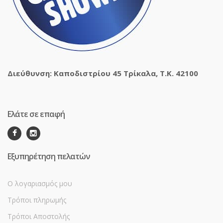
Διεύθυνση: Καποδιστρίου 45 Τρίκαλα, Τ.Κ. 42100
Ελάτε σε επαφή
Εξυπηρέτηση πελατών
Ο λογαριασμός μου
Τρόποι πληρωμής
Τρόποι Αποστολής