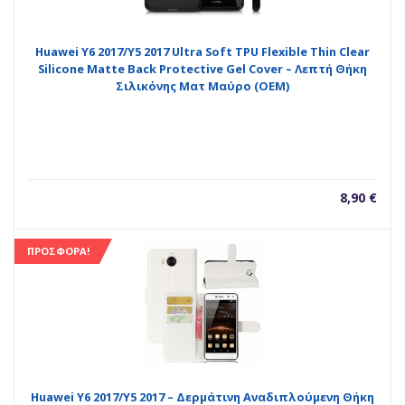
Huawei Y6 2017/Y5 2017 Ultra Soft TPU Flexible Thin Clear
Silicone Matte Back Protective Gel Cover – Λεπτή Θήκη
Σιλικόνης Ματ Μαύρο (ΟΕΜ)
8,90
€
ΠΡΟΣΦΟΡΆ!
Huawei Y6 2017/Y5 2017 – Δερμάτινη Αναδιπλούμενη Θήκη