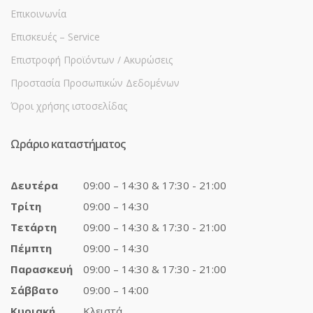
Επικοινωνία
Επισκευές – Service
Επιστροφή Προϊόντων / Ακυρώσεις
Προστασία Προσωπικών Δεδομένων
Όροι χρήσης ιστοσελίδας
Ωράριο καταστήματος
Δευτέρα
09:00 – 14:30 & 17:30 - 21:00
Τρίτη
09:00 – 14:30
Τετάρτη
09:00 – 14:30 & 17:30 - 21:00
Πέμπτη
09:00 – 14:30
Παρασκευή
09:00 – 14:30 & 17:30 - 21:00
Σάββατο
09:00 – 14:00
Κυριακή
Κλειστά