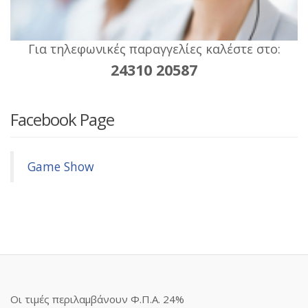
Για τηλεφωνικές παραγγελίες καλέστε στο:
24310 20587
Facebook Page
Game Show
Οι τιμές περιλαμβάνουν Φ.Π.Α. 24%