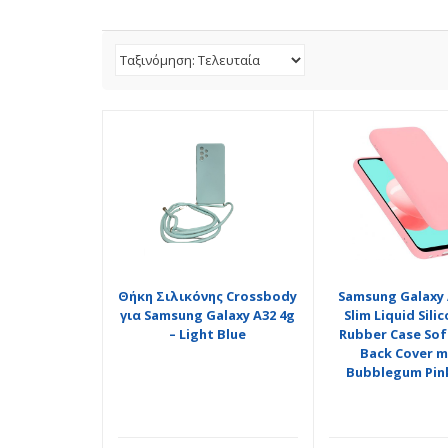
Θήκη Σιλικόνης Crossbody
Samsung Galaxy 
για Samsung Galaxy A32 4g
Slim Liquid Sili
– Light Blue
Rubber Case Sof
Back Cover 
Bubblegum Pin