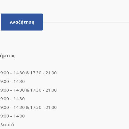
Αναζήτηση
τήματος
9:00 – 14:30 & 17:30 - 21:00
9:00 – 14:30
9:00 – 14:30 & 17:30 - 21:00
9:00 – 14:30
9:00 – 14:30 & 17:30 - 21:00
9:00 – 14:00
λειστά