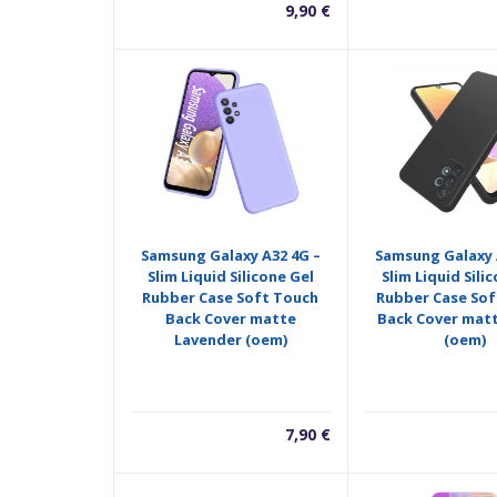
9,90
€
Samsung Galaxy A32 4G –
Samsung Galaxy 
Slim Liquid Silicone Gel
Slim Liquid Sili
Rubber Case Soft Touch
Rubber Case Sof
Back Cover matte
Back Cover matt
Lavender (oem)
(oem)
7,90
€