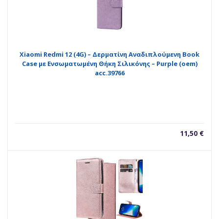
Xiaomi Redmi 12 (4G) – Δερματίνη Αναδιπλούμενη Book
Case με Ενσωματωμένη Θήκη Σιλικόνης – Purple (oem)
acc.39766
11,50
€