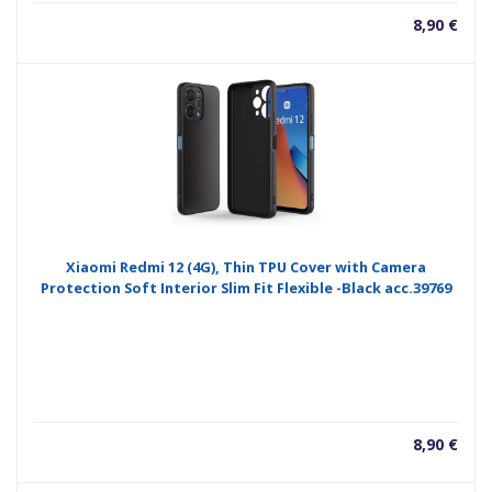
8,90
€
Xiaomi Redmi 12 (4G), Thin TPU Cover with Camera
Protection Soft Interior Slim Fit Flexible -Black acc.39769
8,90
€