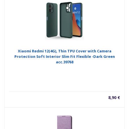
Xiaomi Redmi 12(4G), Thin TPU Cover with Camera
Protection Soft Interior Slim Fit Flexible -Dark Green
acc.39768
8,90
€