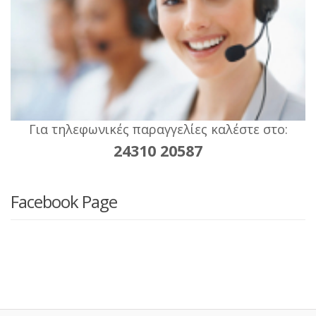
Για τηλεφωνικές παραγγελίες καλέστε στο:
24310 20587
Facebook Page