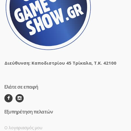
Διεύθυνση: Καποδιστρίου 45 Τρίκαλα, Τ.Κ. 42100
Ελάτε σε επαφή
Εξυπηρέτηση πελατών
Ο λογαριασμός μου