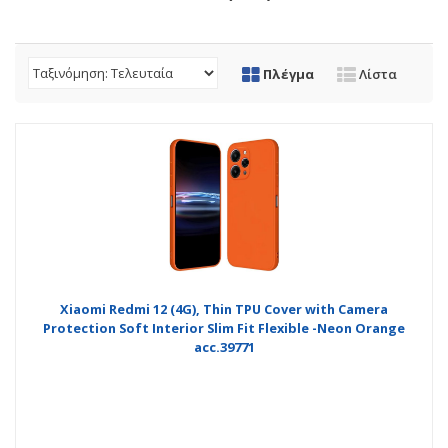
Πλέγμα
Λίστα
Xiaomi Redmi 12 (4G), Thin TPU Cover with Camera
Protection Soft Interior Slim Fit Flexible -Neon Orange
acc.39771