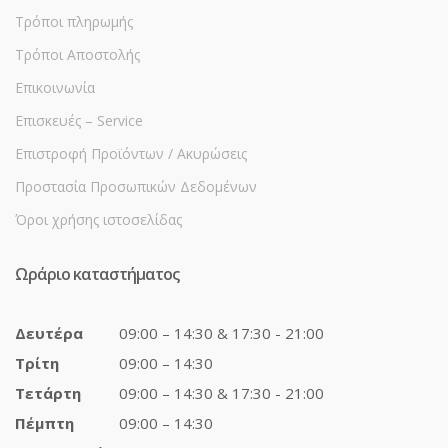
Τρόποι πληρωμής
Τρόποι Αποστολής
Επικοινωνία
Επισκευές – Service
Επιστροφή Προϊόντων / Ακυρώσεις
Προστασία Προσωπικών Δεδομένων
Όροι χρήσης ιστοσελίδας
Ωράριο καταστήματος
Δευτέρα
09:00 – 14:30 & 17:30 - 21:00
Τρίτη
09:00 – 14:30
Τετάρτη
09:00 – 14:30 & 17:30 - 21:00
Πέμπτη
09:00 – 14:30