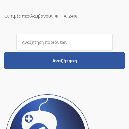
Οι τιμές περιλαμβάνουν Φ.Π.Α. 24%
Αναζήτηση
για:
Αναζήτηση