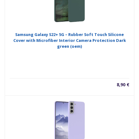
Samsung Galaxy S22+ 5G – Rubber Soft Touch Silicone
Cover with Microfiber Interior Camera Protection Dark
green (oem)
8,90
€