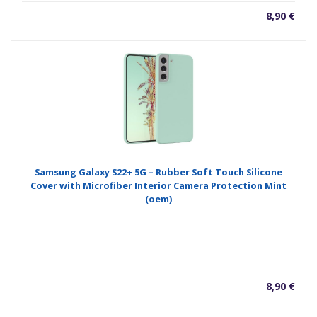
8,90
€
Samsung Galaxy S22+ 5G – Rubber Soft Touch Silicone
Cover with Microfiber Interior Camera Protection Mint
(oem)
8,90
€