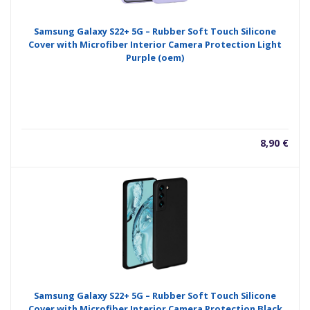
Samsung Galaxy S22+ 5G – Rubber Soft Touch Silicone
Cover with Microfiber Interior Camera Protection Light
Purple (oem)
8,90
€
Samsung Galaxy S22+ 5G – Rubber Soft Touch Silicone
Cover with Microfiber Interior Camera Protection Black