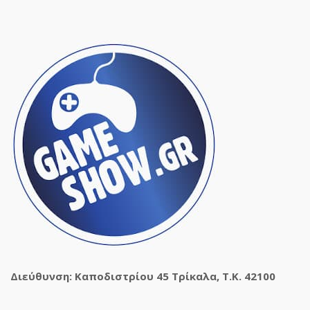
Διεύθυνση: Καποδιστρίου 45 Τρίκαλα, Τ.Κ. 42100