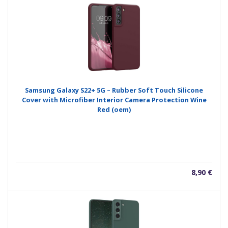
Samsung Galaxy S22+ 5G – Rubber Soft Touch Silicone
Cover with Microfiber Interior Camera Protection Wine
Red (oem)
8,90
€