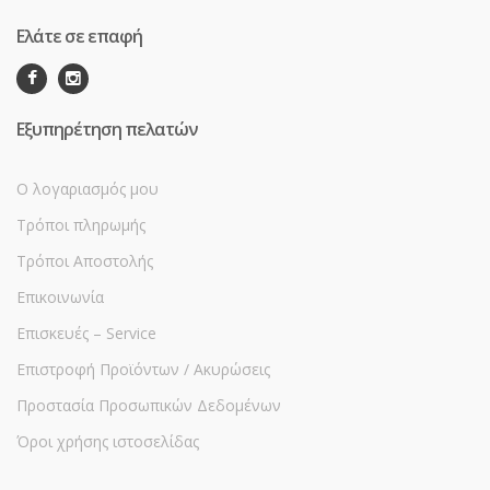
Ελάτε σε επαφή
Εξυπηρέτηση πελατών
Ο λογαριασμός μου
Τρόποι πληρωμής
Τρόποι Αποστολής
Επικοινωνία
Επισκευές – Service
Επιστροφή Προϊόντων / Ακυρώσεις
Προστασία Προσωπικών Δεδομένων
Όροι χρήσης ιστοσελίδας