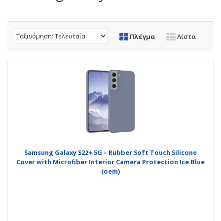
Πλέγμα
Λίστα
Samsung Galaxy S22+ 5G – Rubber Soft Touch Silicone
Cover with Microfiber Interior Camera Protection Ice Blue
(oem)