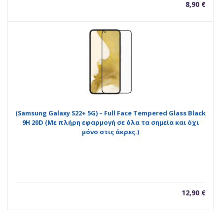
8,90
€
(Samsung Galaxy S22+ 5G) – Full Face Tempered Glass Black
9H 20D (Με πλήρη εφαρμογή σε όλα τα σημεία και όχι
μόνο στις άκρες.)
12,90
€