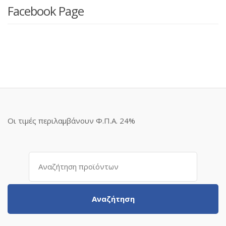
Facebook Page
Οι τιμές περιλαμβάνουν Φ.Π.Α. 24%
Αναζήτηση
για:
Αναζήτηση