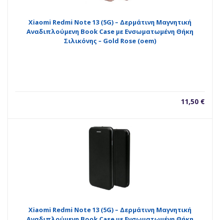
Xiaomi Redmi Note 13 (5G) – Δερμάτινη Μαγνητική
Αναδιπλούμενη Book Case με Ενσωματωμένη Θήκη
Σιλικόνης – Gold Rose (oem)
11,50
€
Xiaomi Redmi Note 13 (5G) – Δερμάτινη Μαγνητική
Αναδιπλούμενη Book Case με Ενσωματωμένη Θήκη