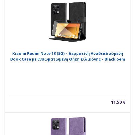
Xiaomi Redmi Note 13 (5G) – Δερματίνη Αναδιπλούμενη
Book Case με Ενσωματωμένη Θήκη Σιλικόνης – Black oem
11,50
€