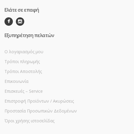
Ελάτε σε επαφή
Εξυπηρέτηση πελατών
Ο λογαριασμός μου
Τρόποι πληρωμής
Τρόποι Αποστολής
Επικοινωνία
Επισκευές – Service
Επιστροφή Προϊόντων / Ακυρώσεις
Προστασία Προσωπικών Δεδομένων
Όροι χρήσης ιστοσελίδας