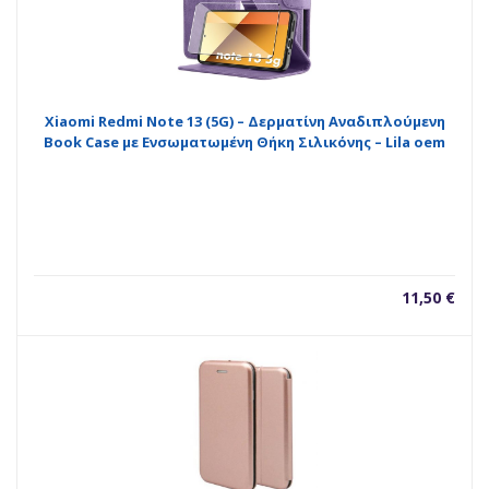
Xiaomi Redmi Note 13 (5G) – Δερματίνη Αναδιπλούμενη
Book Case με Ενσωματωμένη Θήκη Σιλικόνης – Lila oem
11,50
€