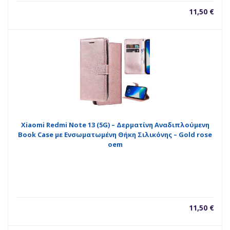
11,50
€
Xiaomi Redmi Note 13 (5G) – Δερματίνη Αναδιπλούμενη
Book Case με Ενσωματωμένη Θήκη Σιλικόνης – Gold rose
oem
11,50
€