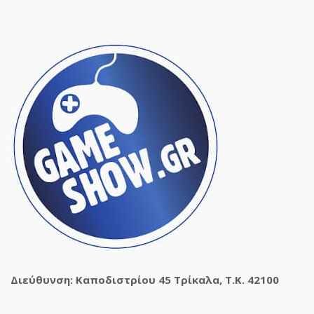
Διεύθυνση: Καποδιστρίου 45 Τρίκαλα, Τ.Κ. 42100