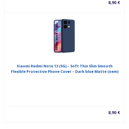
8,90
€
Xiaomi Redmi Note 13 (5G) – Soft Thin Slim Smooth
Flexible Protective Phone Cover – Dark blue Matte (oem)
8,90
€