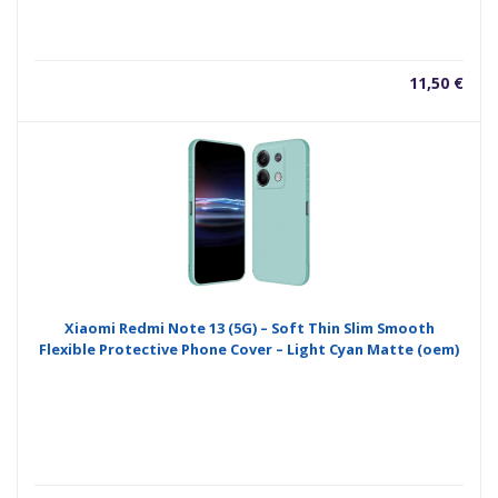
11,50
€
Xiaomi Redmi Note 13 (5G) – Soft Thin Slim Smooth
Flexible Protective Phone Cover – Light Cyan Matte (oem)