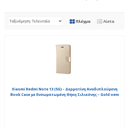
Πλέγμα
Λίστα
Xiaomi Redmi Note 13 (5G) – Δερματίνη Αναδιπλούμενη
Book Case με Ενσωματωμένη Θήκη Σιλικόνης – Gold oem