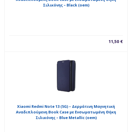
Σιλικόνης – Black (oem)
11,50
€
Xiaomi Redmi Note 13 (5G) – Δερμάτινη Μαγνητική
Αναδιπλούμενη Book Case με Ενσωματωμένη Θήκη
Σιλικόνης – Blue Metallic (oem)