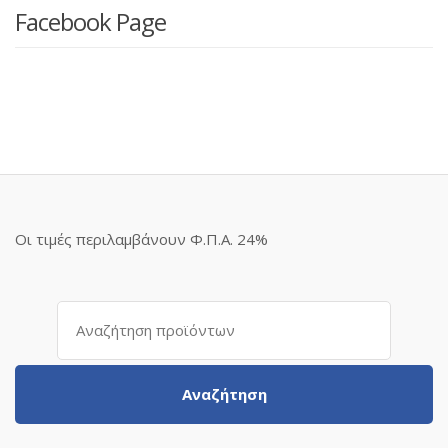
Facebook Page
Οι τιμές περιλαμβάνουν Φ.Π.Α. 24%
Αναζήτηση
για:
Αναζήτηση