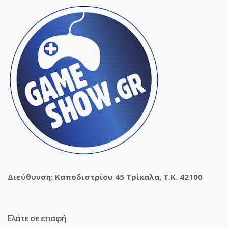
Διεύθυνση: Καποδιστρίου 45 Τρίκαλα, Τ.Κ. 42100
Ελάτε σε επαφή