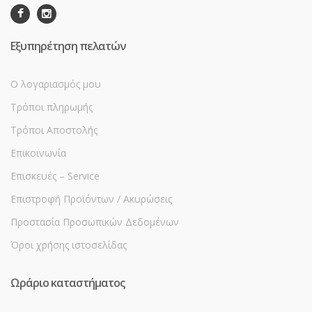
Εξυπηρέτηση πελατών
Ο λογαριασμός μου
Τρόποι πληρωμής
Τρόποι Αποστολής
Επικοινωνία
Επισκευές – Service
Επιστροφή Προϊόντων / Ακυρώσεις
Προστασία Προσωπικών Δεδομένων
Όροι χρήσης ιστοσελίδας
Ωράριο καταστήματος