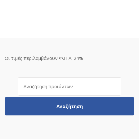
Οι τιμές περιλαμβάνουν Φ.Π.Α. 24%
Αναζήτηση
για:
Αναζήτηση