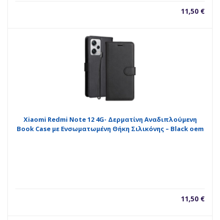
11,50
€
Xiaomi Redmi Note 12 4G- Δερματίνη Αναδιπλούμενη
Book Case με Ενσωματωμένη Θήκη Σιλικόνης – Black oem
11,50
€