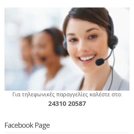
la
Για τηλεφωνικές παραγγελίες καλέστε στο:
24310 20587
Facebook Page