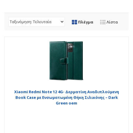
Πλέγμα
Λίστα
Xiaomi Redmi Note 12 4G- Δερματίνη Αναδιπλούμενη
Book Case με Ενσωματωμένη Θήκη Σιλικόνης – Dark
Green oem