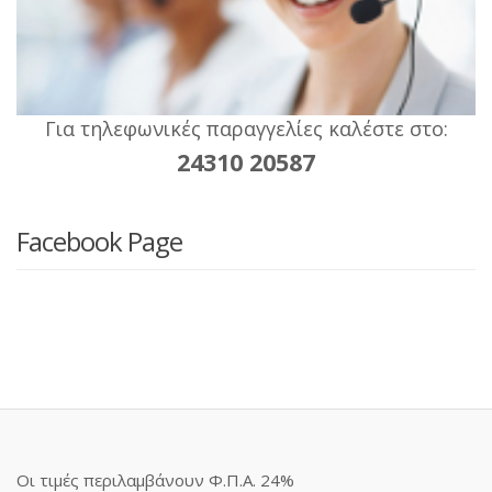
Για τηλεφωνικές παραγγελίες καλέστε στο:
24310 20587
Facebook Page
Οι τιμές περιλαμβάνουν Φ.Π.Α. 24%