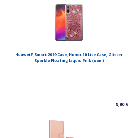
Huawei P Smart 2019 Case, Honor 10 Lite Case, Glitter
Sparkle Floating Liquid Pink (oem)
9,90
€