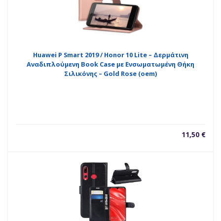
Huawei P Smart 2019 / Honor 10 Lite – Δερμάτινη
Αναδιπλούμενη Book Case με Ενσωματωμένη Θήκη
Σιλικόνης – Gold Rose (oem)
11,50
€