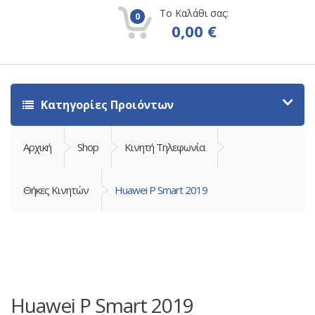
Το Καλάθι σας:
0
0,00
€
Κατηγορίες Προιόντων
Αρχική
Shop
Κινητή Τηλεφωνία
Θήκες Κινητών
Huawei P Smart 2019
Huawei P Smart 2019