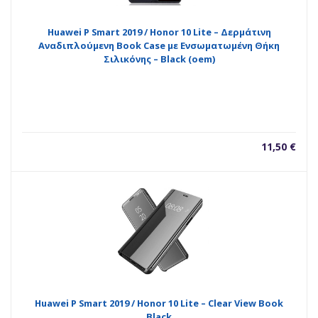
Huawei P Smart 2019 / Honor 10 Lite – Δερμάτινη
Αναδιπλούμενη Book Case με Ενσωματωμένη Θήκη
Σιλικόνης – Black (oem)
11,50
€
Huawei P Smart 2019 / Honor 10 Lite – Clear View Book
Black