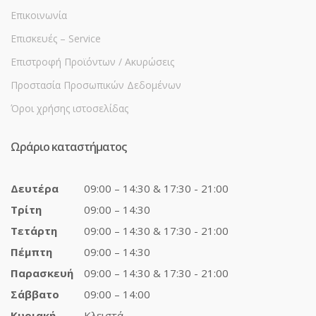
Επικοινωνία
Επισκευές – Service
Επιστροφή Προϊόντων / Ακυρώσεις
Προστασία Προσωπικών Δεδομένων
Όροι χρήσης ιστοσελίδας
Ωράριο καταστήματος
Δευτέρα
09:00 – 14:30 & 17:30 - 21:00
Τρίτη
09:00 – 14:30
Τετάρτη
09:00 – 14:30 & 17:30 - 21:00
Πέμπτη
09:00 – 14:30
Παρασκευή
09:00 – 14:30 & 17:30 - 21:00
Σάββατο
09:00 – 14:00
Κυριακή
Κλειστά