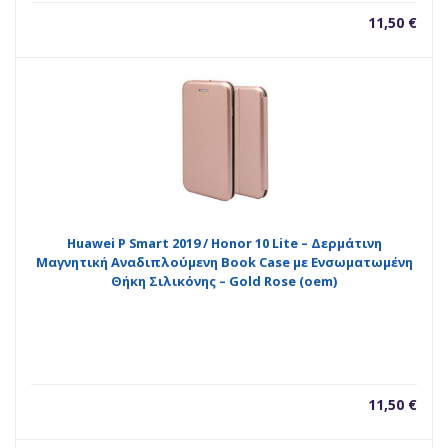
11,50
€
Huawei P Smart 2019 / Honor 10 Lite – Δερμάτινη
Μαγνητική Αναδιπλούμενη Book Case με Ενσωματωμένη
Θήκη Σιλικόνης – Gold Rose (oem)
11,50
€