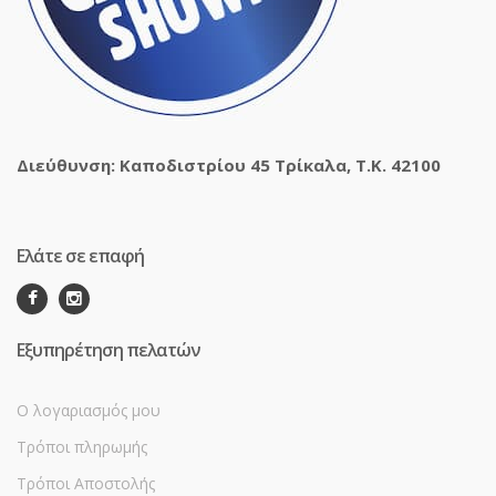
Διεύθυνση: Καποδιστρίου 45 Τρίκαλα, Τ.Κ. 42100
Ελάτε σε επαφή
Εξυπηρέτηση πελατών
Ο λογαριασμός μου
Τρόποι πληρωμής
Τρόποι Αποστολής