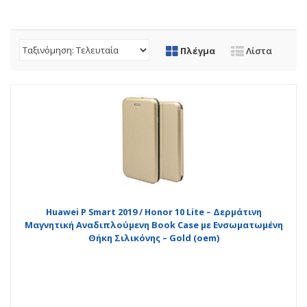
Πλέγμα
Λίστα
Huawei P Smart 2019 / Honor 10 Lite – Δερμάτινη
Μαγνητική Αναδιπλούμενη Book Case με Ενσωματωμένη
Θήκη Σιλικόνης – Gold (oem)