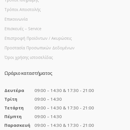
Τρόποι Αποστολής
Επικοινωνία
Επισκευές – Service
Επιστροφή Προϊόντων / Ακυρώσεις
Προστασία Προσωπικών Δεδομένων
Όροι χρήσης ιστοσελίδας
Ωράριο καταστήματος
Δευτέρα
09:00 – 14:30 & 17:30 - 21:00
Τρίτη
09:00 – 14:30
Τετάρτη
09:00 – 14:30 & 17:30 - 21:00
Πέμπτη
09:00 – 14:30
Παρασκευή
09:00 – 14:30 & 17:30 - 21:00