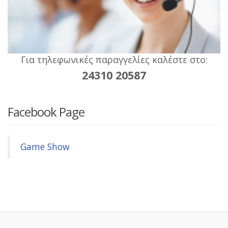
Για τηλεφωνικές παραγγελίες καλέστε στο:
24310 20587
Facebook Page
Game Show