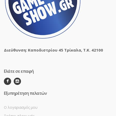
Διεύθυνση: Καποδιστρίου 45 Τρίκαλα, Τ.Κ. 42100
Ελάτε σε επαφή
Εξυπηρέτηση πελατών
Ο λογαριασμός μου
Τρόποι πληρωμής