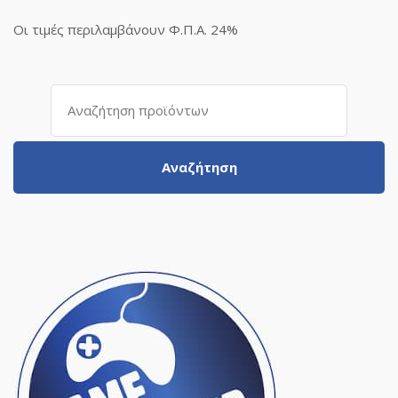
Οι τιμές περιλαμβάνουν Φ.Π.Α. 24%
Αναζήτηση
για:
Αναζήτηση