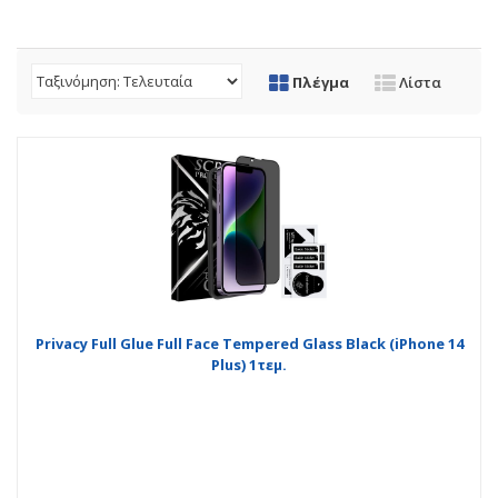
Πλέγμα
Λίστα
Privacy Full Glue Full Face Tempered Glass Black (iPhone 14
Plus) 1τεμ.