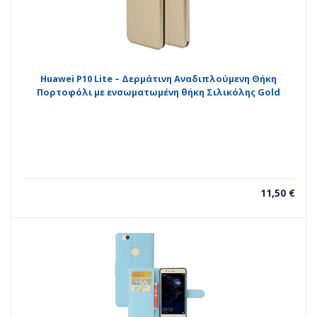
Huawei P10 Lite – Δερμάτινη Αναδιπλούμενη Θήκη
Πορτοφόλι με ενσωματωμένη θήκη Σιλικόλης Gold
11,50
€