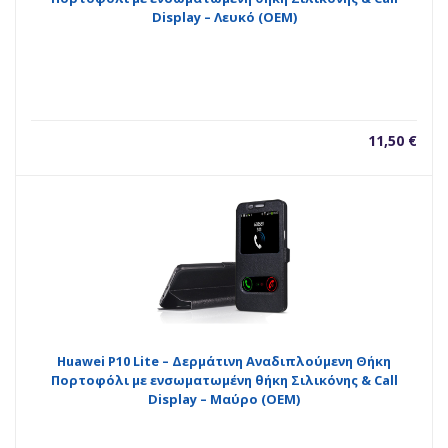
Display – Λευκό (ΟΕΜ)
11,50
€
Huawei P10 Lite – Δερμάτινη Αναδιπλούμενη Θήκη
Πορτοφόλι με ενσωματωμένη θήκη Σιλικόνης & Call
Display – Μαύρο (ΟΕΜ)