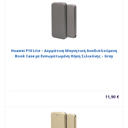
Huawei P10 Lite – Δερμάτινη Μαγνητική Αναδιπλούμενη
Book Case με Ενσωματωμένη Θήκη Σιλικόνης – Grey
11,90
€