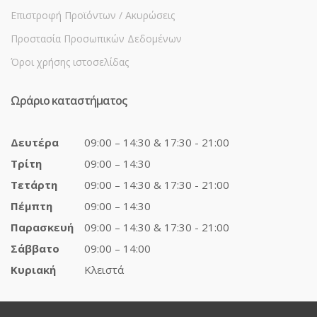
Επιστροφή Προϊόντων / Ακυρώσεις
Προστασία Προσωπικών Δεδομένων
Όροι χρήσης ιστοσελίδας
Ωράριο καταστήματος
Δευτέρα
09:00 – 14:30 & 17:30 - 21:00
Τρίτη
09:00 – 14:30
Τετάρτη
09:00 – 14:30 & 17:30 - 21:00
Πέμπτη
09:00 – 14:30
Παρασκευή
09:00 – 14:30 & 17:30 - 21:00
Σάββατο
09:00 – 14:00
Κυριακή
Κλειστά