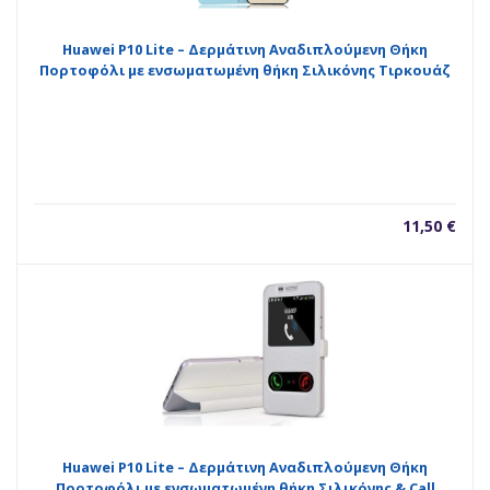
Huawei P10 Lite – Δερμάτινη Αναδιπλούμενη Θήκη
Πορτοφόλι με ενσωματωμένη θήκη Σιλικόνης Τιρκουάζ
11,50
€
Huawei P10 Lite – Δερμάτινη Αναδιπλούμενη Θήκη
Πορτοφόλι με ενσωματωμένη θήκη Σιλικόνης & Call