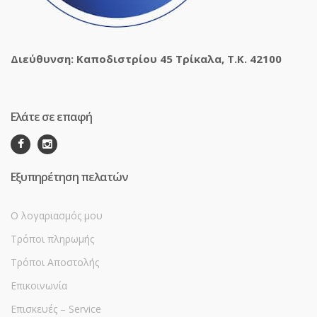
Διεύθυνση: Καποδιστρίου 45 Τρίκαλα, Τ.Κ. 42100
Ελάτε σε επαφή
Εξυπηρέτηση πελατών
Ο λογαριασμός μου
Τρόποι πληρωμής
Τρόποι Αποστολής
Επικοινωνία
Επισκευές – Service