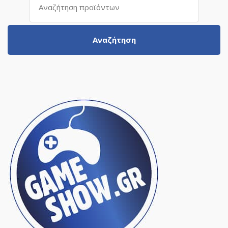
για:
Αναζήτηση