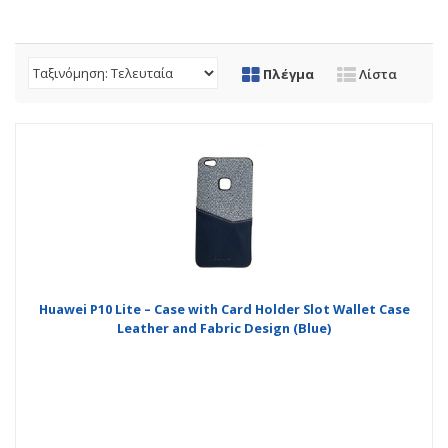
Πλέγμα
Λίστα
Huawei P10 Lite – Case with Card Holder Slot Wallet Case
Leather and Fabric Design (Blue)