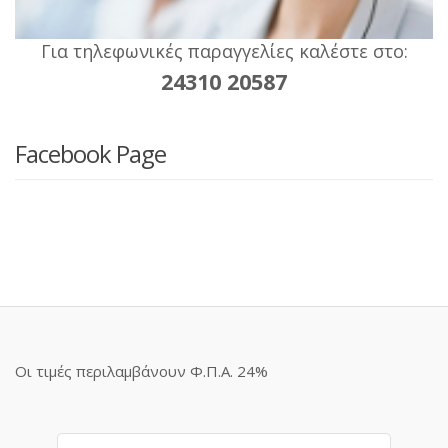
Για τηλεφωνικές παραγγελίες καλέστε στο:
24310 20587
Facebook Page
Οι τιμές περιλαμβάνουν Φ.Π.Α. 24%
Αναζήτηση