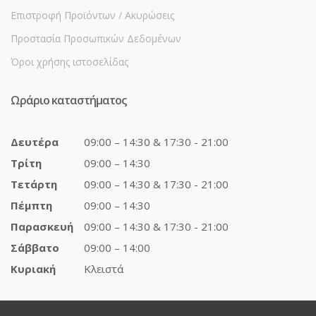
Επιστροφή Προϊόντων / Ακυρώσεις
Προστασία Προσωπικών Δεδομένων
Όροι χρήσης ιστοσελίδας
Ωράριο καταστήματος
Δευτέρα
09:00 – 14:30 & 17:30 - 21:00
Τρίτη
09:00 – 14:30
Τετάρτη
09:00 – 14:30 & 17:30 - 21:00
Πέμπτη
09:00 – 14:30
Παρασκευή
09:00 – 14:30 & 17:30 - 21:00
Σάββατο
09:00 – 14:00
Κυριακή
Κλειστά