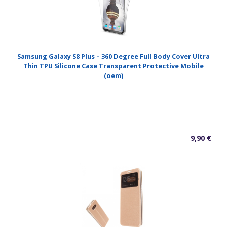
Samsung Galaxy S8 Plus – 360 Degree Full Body Cover Ultra
Thin TPU Silicone Case Transparent Protective Mobile
(oem)
9,90
€