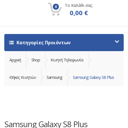
Το Καλάθι σας:
0
0,00
€
Κατηγορίες Προιόντων
Αρχική
Shop
Κινητή Τηλεφωνία
Θήκες Κινητών
Samsung
Samsung Galaxy S8 Plus
Samsung Galaxy S8 Plus