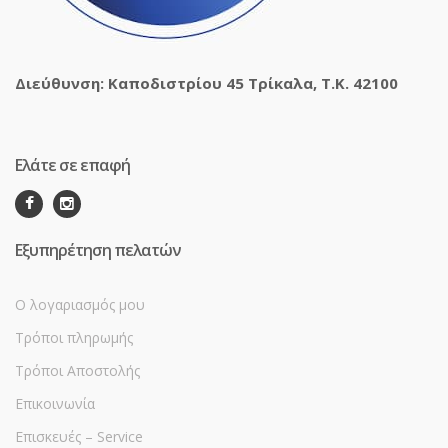
Διεύθυνση: Καποδιστρίου 45 Τρίκαλα, Τ.Κ. 42100
Ελάτε σε επαφή
Εξυπηρέτηση πελατών
Ο λογαριασμός μου
Τρόποι πληρωμής
Τρόποι Αποστολής
Επικοινωνία
Επισκευές – Service