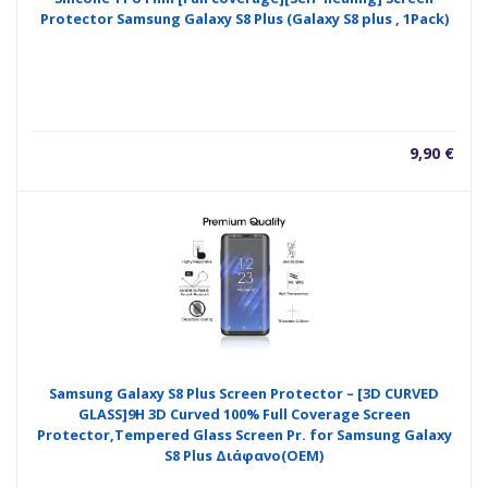
Protector Samsung Galaxy S8 Plus (Galaxy S8 plus , 1Pack)
9,90
€
Samsung Galaxy S8 Plus Screen Protector – [3D CURVED
GLASS]9H 3D Curved 100% Full Coverage Screen
Protector,Tempered Glass Screen Pr. for Samsung Galaxy
S8 Plus Διάφανο(OEM)