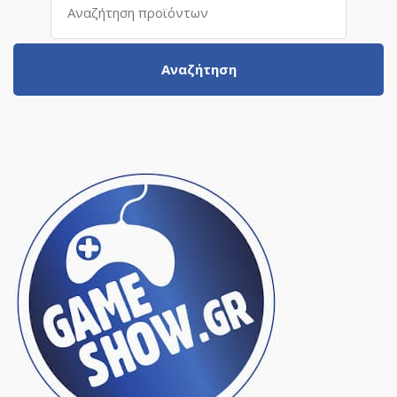
για:
Αναζήτηση