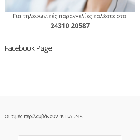
Για τηλεφωνικές παραγγελίες καλέστε στο:
24310 20587
Facebook Page
Οι τιμές περιλαμβάνουν Φ.Π.Α. 24%
Αναζήτηση