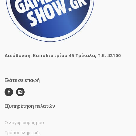
Διεύθυνση: Καποδιστρίου 45 Τρίκαλα, Τ.Κ. 42100
Ελάτε σε επαφή
Εξυπηρέτηση πελατών
Ο λογαριασμός μου
Τρόποι πληρωμής