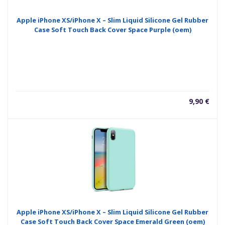
Apple iPhone XS/iPhone X – Slim Liquid Silicone Gel Rubber
Case Soft Touch Back Cover Space Purple (oem)
9,90
€
Apple iPhone XS/iPhone X – Slim Liquid Silicone Gel Rubber
Case Soft Touch Back Cover Space Emerald Green (oem)