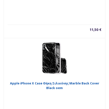
11,50
€
Apple iPhone X Case Θήκη Σιλικόνης Marble Back Cover
Black oem