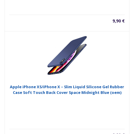
9,90
€
Apple iPhone XS/iPhone X – Slim Liquid Silicone Gel Rubber
Case Soft Touch Back Cover Space Midnight Blue (oem)