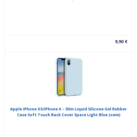
9,90
€
Apple iPhone XS/iPhone X – Slim Liquid Silicone Gel Rubber
Case Soft Touch Back Cover Space Light Blue (oem)