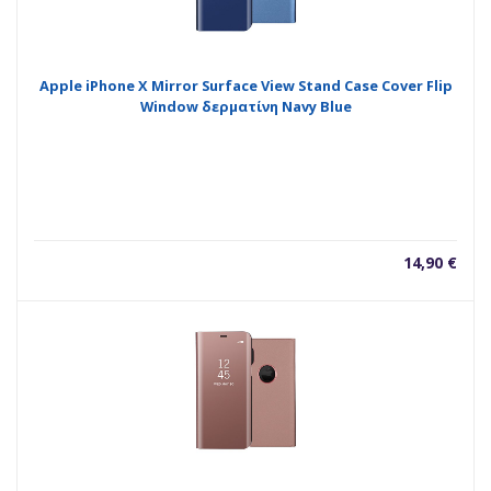
Apple iPhone X Mirror Surface View Stand Case Cover Flip
Window δερματίνη Navy Blue
14,90
€