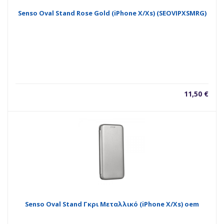
Senso Oval Stand Rose Gold (iPhone X/Xs) (SEOVIPXSMRG)
11,50
€
Senso Oval Stand Γκρι Μεταλλικό (iPhone X/Xs) oem