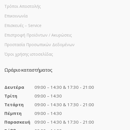
Τρόποι Αποστολής
Επικοινωνία
Επισκευές – Service
Επιστροφή Προϊόντων / Ακυρώσεις
Προστασία Προσωπικών Δεδομένων
Όροι χρήσης ιστοσελίδας
Ωράριο καταστήματος
Δευτέρα
09:00 – 14:30 & 17:30 - 21:00
Τρίτη
09:00 – 14:30
Τετάρτη
09:00 – 14:30 & 17:30 - 21:00
Πέμπτη
09:00 – 14:30
Παρασκευή
09:00 – 14:30 & 17:30 - 21:00