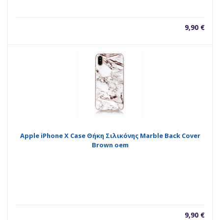
9,90
€
Apple iPhone X Case Θήκη Σιλικόνης Marble Back Cover
Brown oem
9,90
€