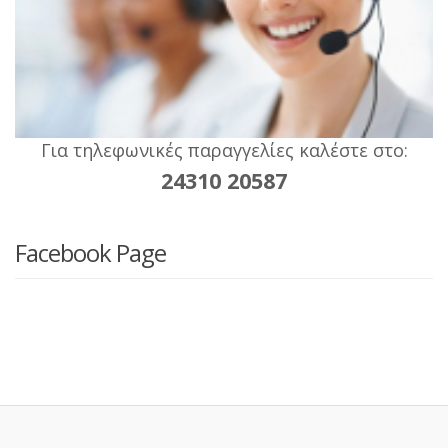
Για τηλεφωνικές παραγγελίες καλέστε στο:
24310 20587
Facebook Page