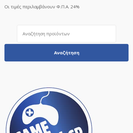
Οι τιμές περιλαμβάνουν Φ.Π.Α. 24%
Αναζήτηση
για:
Αναζήτηση