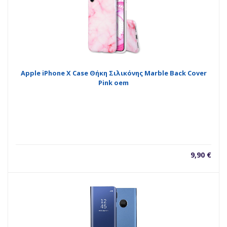
Apple iPhone X Case Θήκη Σιλικόνης Marble Back Cover
Pink oem
9,90
€