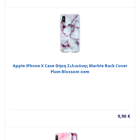
Apple iPhone X Case Θήκη Σιλικόνης Marble Back Cover
Plum Blossom oem
9,90
€