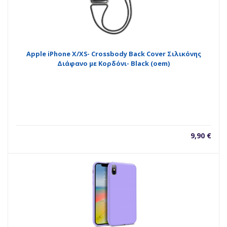
Apple iPhone X/XS- Crossbody Back Cover Σιλικόνης
Διάφανο με Κορδόνι- Black (oem)
9,90
€