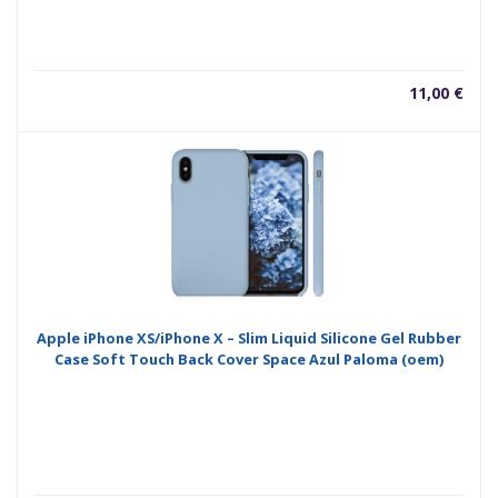
11,00
€
Apple iPhone XS/iPhone X – Slim Liquid Silicone Gel Rubber
Case Soft Touch Back Cover Space Azul Paloma (oem)