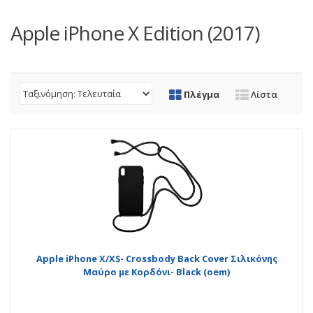
Apple iPhone X Edition (2017)
Πλέγμα
Λίστα
Apple iPhone X/XS- Crossbody Back Cover Σιλικόνης
Μαύρο με Κορδόνι- Black (oem)