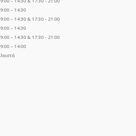
9:00 – 14:30 & 17:30 - 21:00
9:00 – 14:30
9:00 – 14:30 & 17:30 - 21:00
9:00 – 14:30
9:00 – 14:30 & 17:30 - 21:00
9:00 – 14:00
λειστά