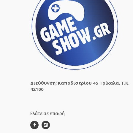
Διεύθυνση: Καποδιστρίου 45 Τρίκαλα, Τ.Κ.
42100
Ελάτε σε επαφή