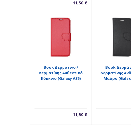
11,50
€
Book Δερμάτινο /
Book Δερμάτ
Δερματίνης Ανθεκτικό
Δερματίνης Αν
Κόκκινο (Galaxy A35)
Μαύρο (Galaxy
11,50
€