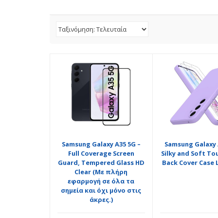
Samsung Galaxy A35 5G –
Samsung Galaxy 
Full Coverage Screen
Silky and Soft To
Guard, Tempered Glass HD
Back Cover Case 
Clear (Με πλήρη
εφαρμογή σε όλα τα
σημεία και όχι μόνο στις
άκρες.)