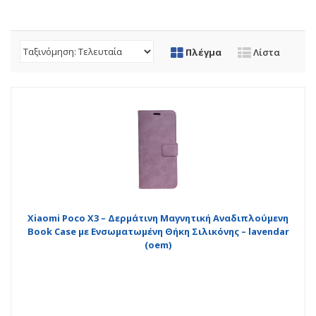
Πλέγμα
Λίστα
Xiaomi Poco X3 – Δερμάτινη Μαγνητική Αναδιπλούμενη
Book Case με Ενσωματωμένη Θήκη Σιλικόνης – lavendar
(oem)