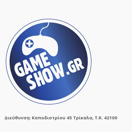
Διεύθυνση: Καποδιστρίου 45 Τρίκαλα, Τ.Κ. 42100