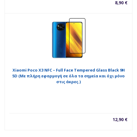
8,90
€
Xiaomi Poco X3 NFC – Full Face Tempered Glass Black 9H
5D (Με πλήρη εφαρμογή σε όλα τα σημεία και όχι μόνο
στις άκρες.)
12,90
€