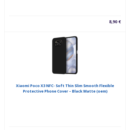
8,90
€
Xiaomi Poco X3 NFC- Soft Thin Slim Smooth Flexible
Protective Phone Cover – Black Matte (oem)