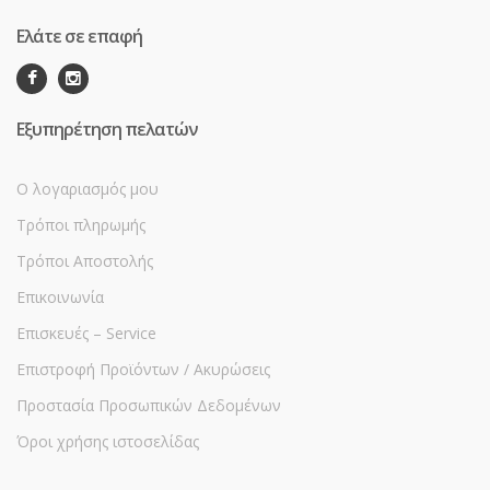
Ελάτε σε επαφή
Εξυπηρέτηση πελατών
Ο λογαριασμός μου
Τρόποι πληρωμής
Τρόποι Αποστολής
Επικοινωνία
Επισκευές – Service
Επιστροφή Προϊόντων / Ακυρώσεις
Προστασία Προσωπικών Δεδομένων
Όροι χρήσης ιστοσελίδας