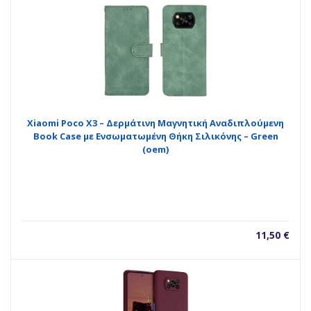
Xiaomi Poco X3 – Δερμάτινη Μαγνητική Αναδιπλούμενη
Book Case με Ενσωματωμένη Θήκη Σιλικόνης – Green
(oem)
11,50
€