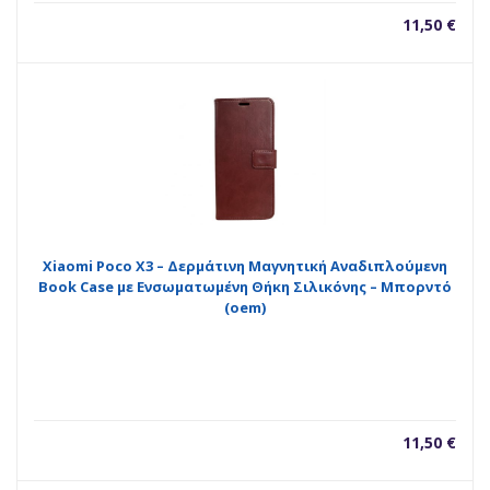
11,50
€
Xiaomi Poco X3 – Δερμάτινη Μαγνητική Αναδιπλούμενη
Book Case με Ενσωματωμένη Θήκη Σιλικόνης – Μπορντό
(oem)
11,50
€