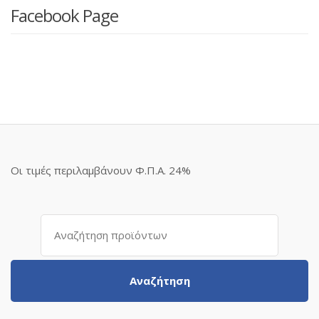
Facebook Page
Οι τιμές περιλαμβάνουν Φ.Π.Α. 24%
Αναζήτηση
για:
Αναζήτηση