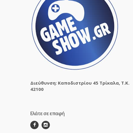
Διεύθυνση: Καποδιστρίου 45 Τρίκαλα, Τ.Κ.
42100
Ελάτε σε επαφή