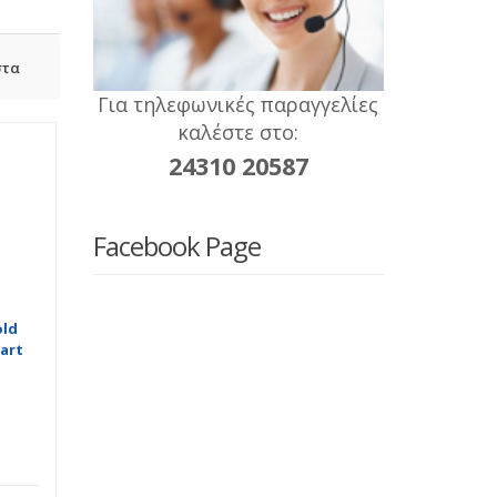
στα
Για τηλεφωνικές παραγγελίες
καλέστε στο:
24310 20587
Facebook Page
old
art