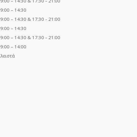
9:00 – 14:30 & 17:30 - 21:00
9:00 – 14:30
9:00 – 14:30 & 17:30 - 21:00
9:00 – 14:30
9:00 – 14:30 & 17:30 - 21:00
9:00 – 14:00
λειστά