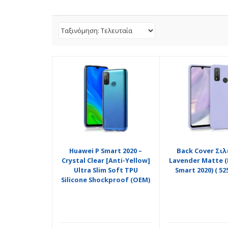
Huawei P Smart 2020 –
Back Cover Σιλ
Crystal Clear [Anti-Yellow]
Lavender Matte (
Ultra Slim Soft TPU
Smart 2020) ( 52
Silicone Shockproof (OEM)