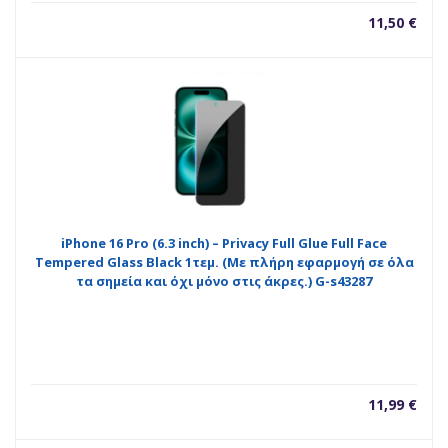
11,50
€
iPhone 16 Pro (6.3 inch) – Privacy Full Glue Full Face
Tempered Glass Black 1τεμ. (Με πλήρη εφαρμογή σε όλα
τα σημεία και όχι μόνο στις άκρες.) G-s43287
11,99
€