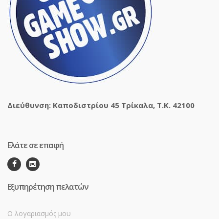
Διεύθυνση: Καποδιστρίου 45 Τρίκαλα, Τ.Κ. 42100
Ελάτε σε επαφή
Εξυπηρέτηση πελατών
Ο λογαριασμός μου