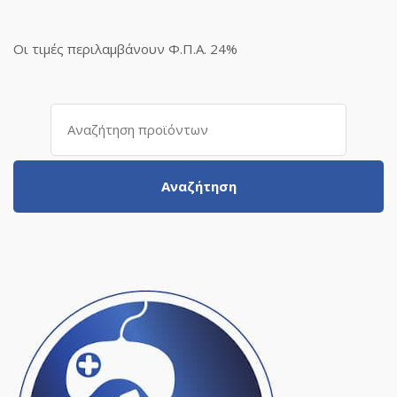
Οι τιμές περιλαμβάνουν Φ.Π.Α. 24%
Αναζήτηση
για:
Αναζήτηση