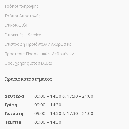
Τρόποι πληρωμής
Τρόποι Αποστολής
Επικοινωνία
Επισκευές – Service
Επιστροφή Προϊόντων / Ακυρώσεις
Προστασία Προσωπικών Δεδομένων
Όροι χρήσης ιστοσελίδας
Ωράριο καταστήματος
Δευτέρα
09:00 – 14:30 & 17:30 - 21:00
Τρίτη
09:00 – 14:30
Τετάρτη
09:00 – 14:30 & 17:30 - 21:00
Πέμπτη
09:00 – 14:30