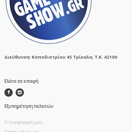
Διεύθυνση: Καποδιστρίου 45 Τρίκαλα, Τ.Κ. 42100
Ελάτε σε επαφή
Εξυπηρέτηση πελατών
Ο λογαριασμός μου
Τρόποι πληρωμής