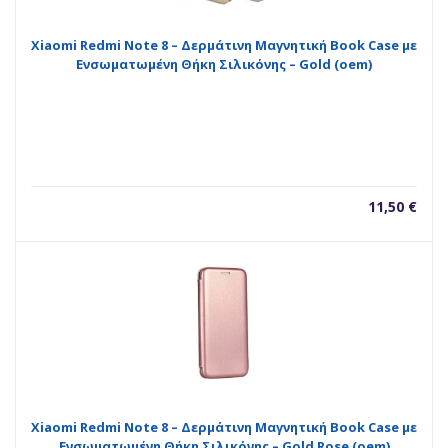
Xiaomi Redmi Note 8 – Δερμάτινη Μαγνητική Book Case με
Ενσωματωμένη Θήκη Σιλικόνης – Gold (oem)
11,50
€
Xiaomi Redmi Note 8 – Δερμάτινη Μαγνητική Book Case με
Ενσωματωμένη Θήκη Σιλικόνης – Gold Rose (oem)