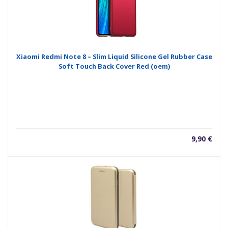
Xiaomi Redmi Note 8 – Slim Liquid Silicone Gel Rubber Case
Soft Touch Back Cover Red (oem)
9,90
€