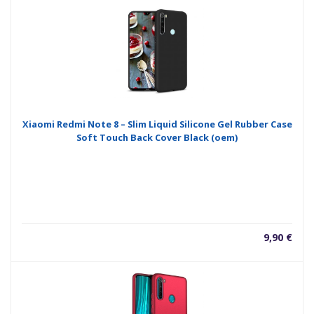
Xiaomi Redmi Note 8 – Slim Liquid Silicone Gel Rubber Case
Soft Touch Back Cover Black (oem)
9,90
€