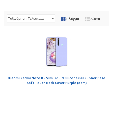
Πλέγμα
Λίστα
Xiaomi Redmi Note 8 – Slim Liquid Silicone Gel Rubber Case
Soft Touch Back Cover Purple (oem)