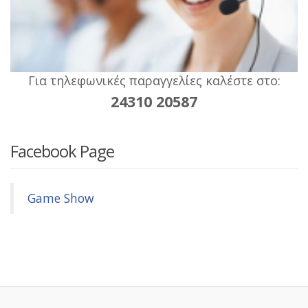
Για τηλεφωνικές παραγγελίες καλέστε στο:
24310 20587
Facebook Page
Game Show