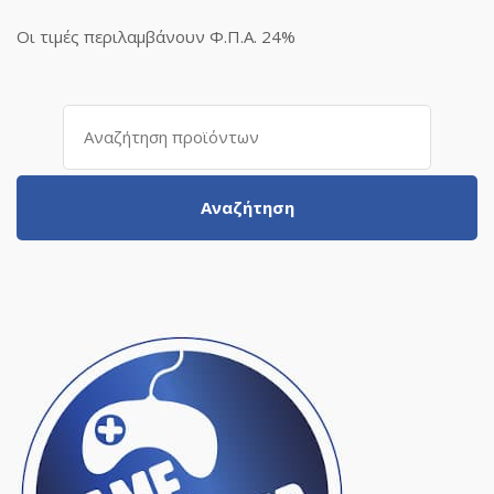
Οι τιμές περιλαμβάνουν Φ.Π.Α. 24%
Αναζήτηση
για:
Αναζήτηση