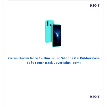
9,90
€
Xiaomi Redmi Note 8 – Slim Liquid Silicone Gel Rubber Case
Soft Touch Back Cover Mint (oem)
9,90
€