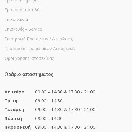
Τρόποι Αποστολής
Επικοινωνία
Επισκευές – Service
Επιστροφή Προϊόντων / Ακυρώσεις
Προστασία Προσωπικών Δεδομένων
Όροι χρήσης ιστοσελίδας
Ωράριο καταστήματος
Δευτέρα
09:00 – 14:30 & 17:30 - 21:00
Τρίτη
09:00 – 14:30
Τετάρτη
09:00 – 14:30 & 17:30 - 21:00
Πέμπτη
09:00 – 14:30
Παρασκευή
09:00 – 14:30 & 17:30 - 21:00