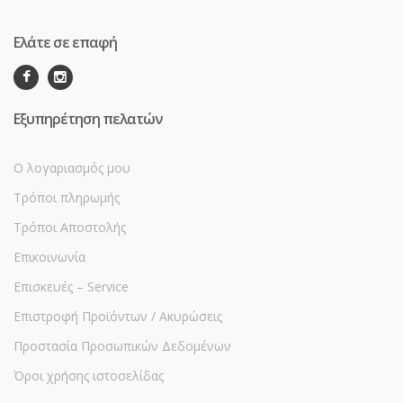
Ελάτε σε επαφή
Εξυπηρέτηση πελατών
Ο λογαριασμός μου
Τρόποι πληρωμής
Τρόποι Αποστολής
Επικοινωνία
Επισκευές – Service
Επιστροφή Προϊόντων / Ακυρώσεις
Προστασία Προσωπικών Δεδομένων
Όροι χρήσης ιστοσελίδας