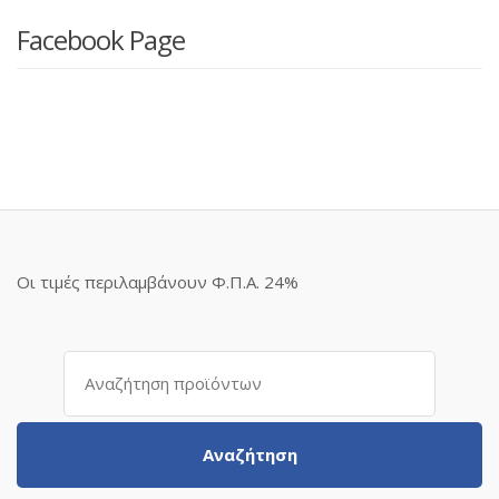
Facebook Page
Οι τιμές περιλαμβάνουν Φ.Π.Α. 24%
Αναζήτηση
για:
Αναζήτηση