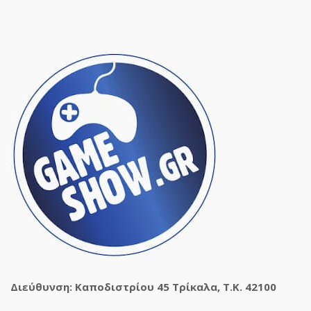
Διεύθυνση: Καποδιστρίου 45 Τρίκαλα, Τ.Κ. 42100