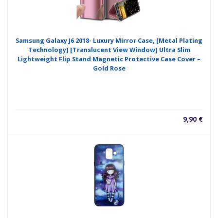
Samsung Galaxy J6 2018- Luxury Mirror Case, [Metal Plating
Technology] [Translucent View Window] Ultra Slim
Lightweight Flip Stand Magnetic Protective Case Cover –
Gold Rose
9,90
€