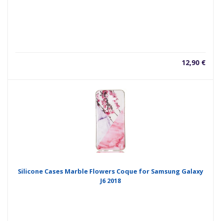
12,90
€
Silicone Cases Marble Flowers Coque for Samsung Galaxy
J6 2018