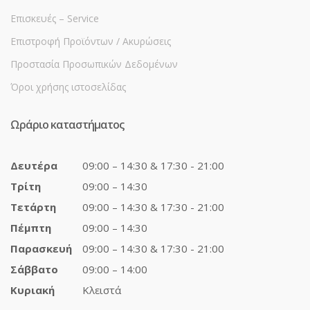
Επισκευές – Service
Επιστροφή Προϊόντων / Ακυρώσεις
Προστασία Προσωπικών Δεδομένων
Όροι χρήσης ιστοσελίδας
Ωράριο καταστήματος
Δευτέρα
09:00 – 14:30 & 17:30 - 21:00
Τρίτη
09:00 – 14:30
Τετάρτη
09:00 – 14:30 & 17:30 - 21:00
Πέμπτη
09:00 – 14:30
Παρασκευή
09:00 – 14:30 & 17:30 - 21:00
Σάββατο
09:00 – 14:00
Κυριακή
Κλειστά