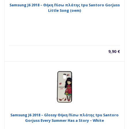
Samsung J6 2018 – Θήκη Πίσω πλάτης tpu Santoro Gorjuss
Little Song (oem)
9,90
€
Samsung J6 2018 – Glossy Θήκη Πίσω πλάτης tpu Santoro
Gorjuss Every Summer Has a Story – White