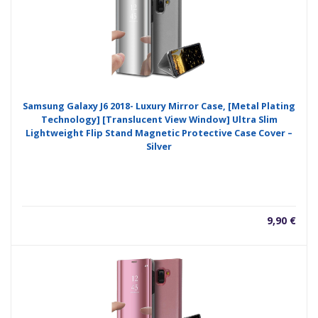
Samsung Galaxy J6 2018- Luxury Mirror Case, [Metal Plating
Technology] [Translucent View Window] Ultra Slim
Lightweight Flip Stand Magnetic Protective Case Cover –
Silver
9,90
€