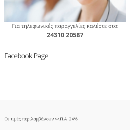
Για τηλεφωνικές παραγγελίες καλέστε στο:
24310 20587
Facebook Page
Οι τιμές περιλαμβάνουν Φ.Π.Α. 24%