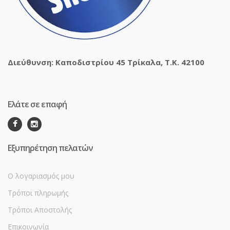
Διεύθυνση: Καποδιστρίου 45 Τρίκαλα, Τ.Κ. 42100
Ελάτε σε επαφή
Εξυπηρέτηση πελατών
Ο λογαριασμός μου
Τρόποι πληρωμής
Τρόποι Αποστολής
Επικοινωνία