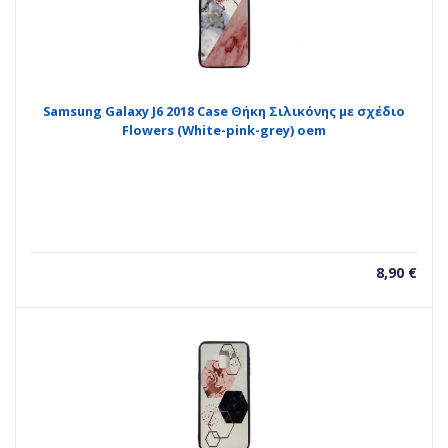
Samsung Galaxy J6 2018 Case Θήκη Σιλικόνης με σχέδιο
Flowers (White-pink-grey) oem
8,90
€