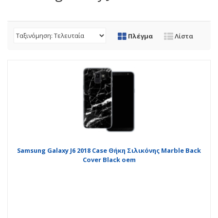
Πλέγμα
Λίστα
Samsung Galaxy J6 2018 Case Θήκη Σιλικόνης Marble Back
Cover Black oem