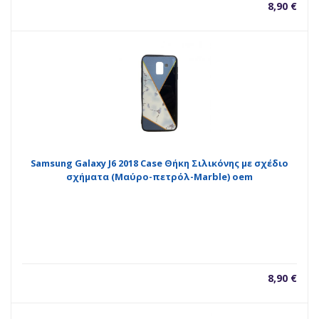
8,90
€
Samsung Galaxy J6 2018 Case Θήκη Σιλικόνης με σχέδιο
σχήματα (Μαύρο-πετρόλ-Marble) oem
8,90
€