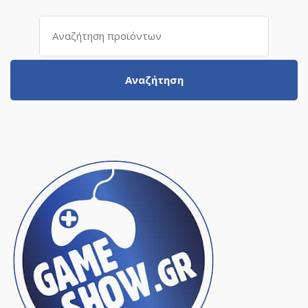
Αναζήτηση
για:
Αναζήτηση