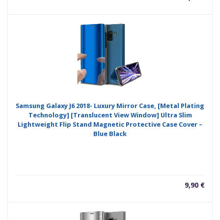
Samsung Galaxy J6 2018- Luxury Mirror Case, [Metal Plating
Technology] [Translucent View Window] Ultra Slim
Lightweight Flip Stand Magnetic Protective Case Cover –
Blue Black
9,90
€