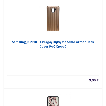
Samsung J6 2018 – Σκληρή Θήκη Motomo Armor Back
Cover Ροζ Χρυσό
9,90
€