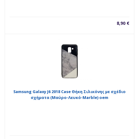
8,90
€
Samsung Galaxy J6 2018 Case Θήκη Σιλικόνης με σχέδιο
σχήματα (Μαύρο-Λευκό-Marble) oem