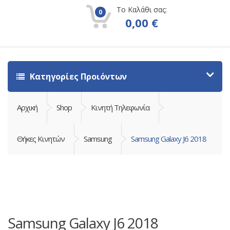
Το Καλάθι σας:
0
0,00
€
Κατηγορίες Προιόντων
Αρχική
Shop
Κινητή Τηλεφωνία
Θήκες Κινητών
Samsung
Samsung Galaxy J6 2018
Samsung Galaxy J6 2018