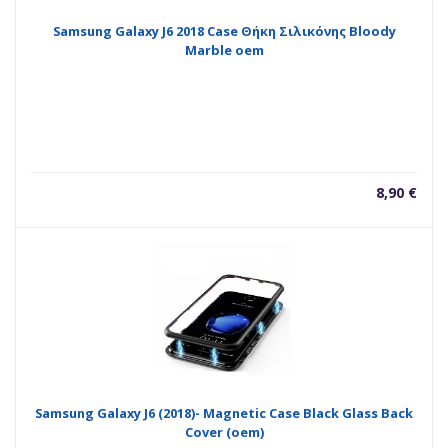
Samsung Galaxy J6 2018 Case Θήκη Σιλικόνης Bloody
Marble oem
8,90
€
Samsung Galaxy J6 (2018)- Magnetic Case Black Glass Back
Cover (oem)