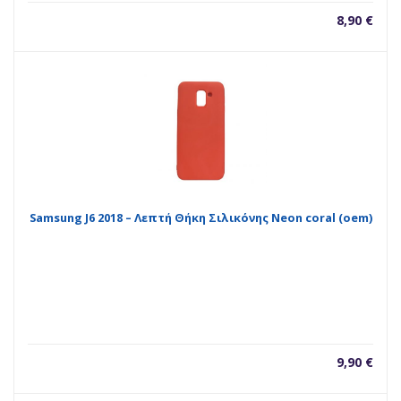
8,90
€
Samsung J6 2018 – Λεπτή Θήκη Σιλικόνης Neon coral (oem)
9,90
€