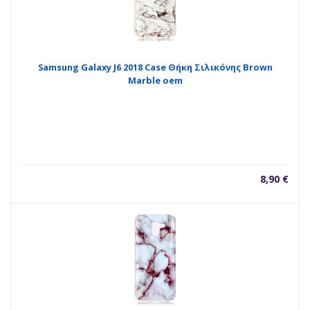
Samsung Galaxy J6 2018 Case Θήκη Σιλικόνης Brown
Marble oem
8,90
€