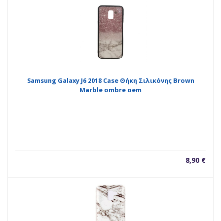
Samsung Galaxy J6 2018 Case Θήκη Σιλικόνης Brown
Marble ombre oem
8,90
€