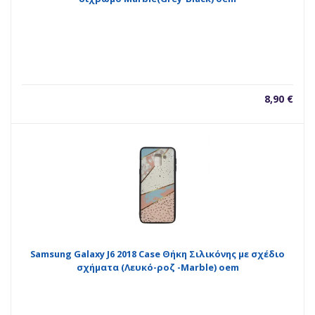
8,90
€
Samsung Galaxy J6 2018 Case Θήκη Σιλικόνης με σχέδιο
σχήματα (Λευκό-ροζ -Marble) oem