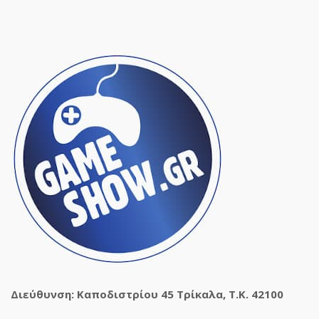
Διεύθυνση: Καποδιστρίου 45 Τρίκαλα, Τ.Κ. 42100