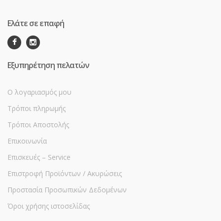
Ελάτε σε επαφή
Εξυπηρέτηση πελατών
Ο λογαριασμός μου
Τρόποι πληρωμής
Τρόποι Αποστολής
Επικοινωνία
Επισκευές – Service
Επιστροφή Προϊόντων / Ακυρώσεις
Προστασία Προσωπικών Δεδομένων
Όροι χρήσης ιστοσελίδας