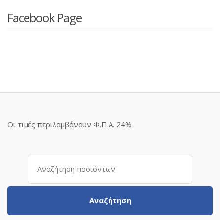
Facebook Page
Οι τιμές περιλαμβάνουν Φ.Π.Α. 24%
Αναζήτηση
για:
Αναζήτηση