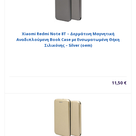
Xiaomi Redmi Note 8T – Δερμάτινη Μαγνητική
Αναδιπλούμενη Book Case με Ενσωματωμένη Θήκη
Σιλικόνης – Silver (oem)
11,50
€