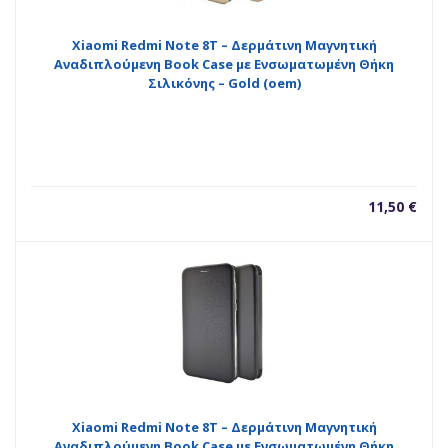
Xiaomi Redmi Note 8T – Δερμάτινη Μαγνητική
Αναδιπλούμενη Book Case με Ενσωματωμένη Θήκη
Σιλικόνης – Gold (oem)
11,50
€
Xiaomi Redmi Note 8T – Δερμάτινη Μαγνητική
Αναδιπλούμενη Book Case με Ενσωματωμένη Θήκη