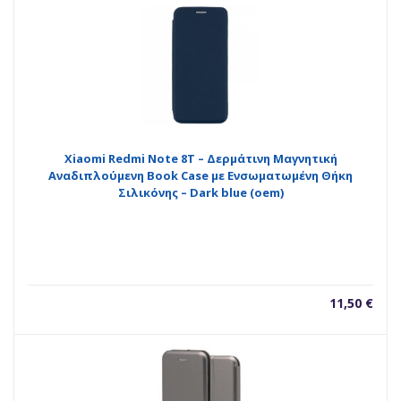
Xiaomi Redmi Note 8T – Δερμάτινη Μαγνητική
Αναδιπλούμενη Book Case με Ενσωματωμένη Θήκη
Σιλικόνης – Dark blue (oem)
11,50
€