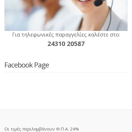
Για τηλεφωνικές παραγγελίες καλέστε στο:
24310 20587
Facebook Page
Οι τιμές περιλαμβάνουν Φ.Π.Α. 24%