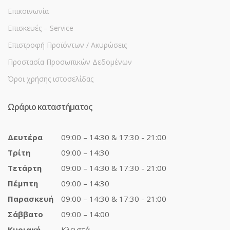
Επικοινωνία
Επισκευές – Service
Επιστροφή Προϊόντων / Ακυρώσεις
Προστασία Προσωπικών Δεδομένων
Όροι χρήσης ιστοσελίδας
Ωράριο καταστήματος
Δευτέρα
09:00 – 14:30 & 17:30 - 21:00
Τρίτη
09:00 – 14:30
Τετάρτη
09:00 – 14:30 & 17:30 - 21:00
Πέμπτη
09:00 – 14:30
Παρασκευή
09:00 – 14:30 & 17:30 - 21:00
Σάββατο
09:00 – 14:00
Κυριακή
Κλειστά