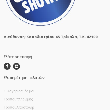
Διεύθυνση: Καποδιστρίου 45 Τρίκαλα, Τ.Κ. 42100
Ελάτε σε επαφή
Εξυπηρέτηση πελατών
Ο λογαριασμός μου
Τρόποι πληρωμής
Τρόποι Αποστολής