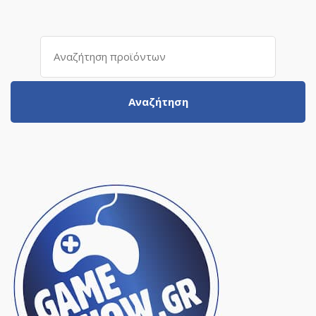
Αναζήτηση
για:
Αναζήτηση