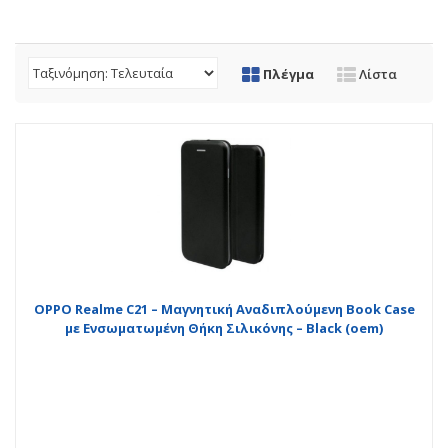
Πλέγμα
Λίστα
OPPO Realme C21 – Μαγνητική Αναδιπλούμενη Book Case
με Ενσωματωμένη Θήκη Σιλικόνης – Black (oem)