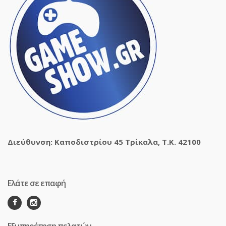
Διεύθυνση: Καποδιστρίου 45 Τρίκαλα, Τ.Κ. 42100
Ελάτε σε επαφή