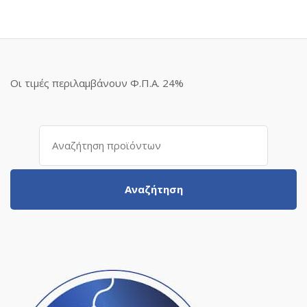
Οι τιμές περιλαμβάνουν Φ.Π.Α. 24%
Αναζήτηση
για:
Αναζήτηση