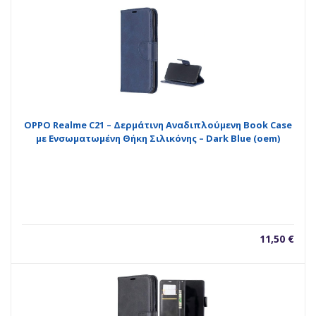
OPPO Realme C21 – Δερμάτινη Αναδιπλούμενη Book Case
με Ενσωματωμένη Θήκη Σιλικόνης – Dark Blue (oem)
11,50
€