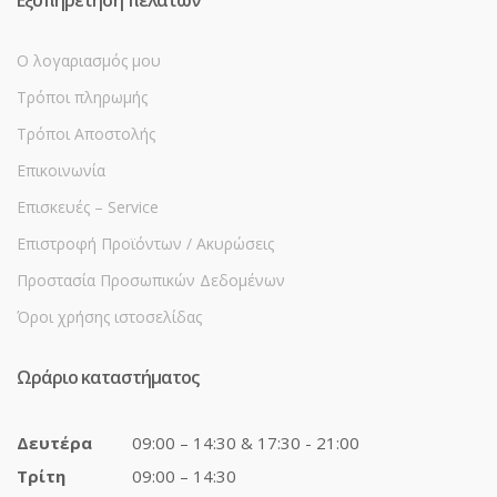
Εξυπηρέτηση πελατών
Ο λογαριασμός μου
Τρόποι πληρωμής
Τρόποι Αποστολής
Επικοινωνία
Επισκευές – Service
Επιστροφή Προϊόντων / Ακυρώσεις
Προστασία Προσωπικών Δεδομένων
Όροι χρήσης ιστοσελίδας
Ωράριο καταστήματος
Δευτέρα
09:00 – 14:30 & 17:30 - 21:00
Τρίτη
09:00 – 14:30