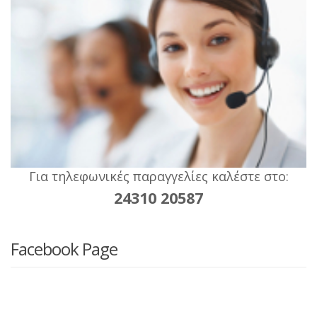
Για τηλεφωνικές παραγγελίες καλέστε στο:
24310 20587
Facebook Page