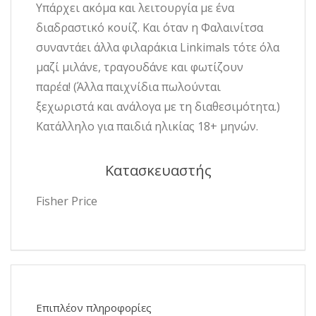
Υπάρχει ακόμα και λειτουργία με ένα
διαδραστικό κουίζ. Και όταν η Φαλαινίτσα
συναντάει άλλα φιλαράκια Linkimals τότε όλα
μαζί μιλάνε, τραγουδάνε και φωτίζουν
παρέα! (Άλλα παιχνίδια πωλούνται
ξεχωριστά και ανάλογα με τη διαθεσιμότητα.)
Κατάλληλο για παιδιά ηλικίας 18+ μηνών.
Κατασκευαστής
Fisher Price
Επιπλέον πληροφορίες