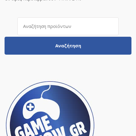
Αναζήτηση
για:
Αναζήτηση