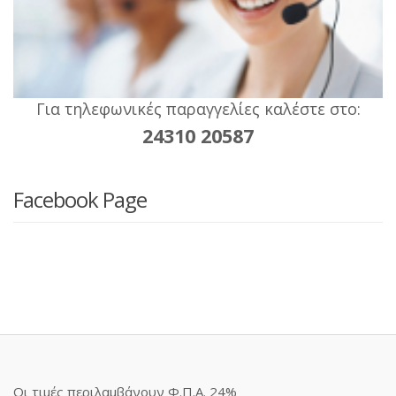
Για τηλεφωνικές παραγγελίες καλέστε στο:
24310 20587
Facebook Page
Οι τιμές περιλαμβάνουν Φ.Π.Α. 24%