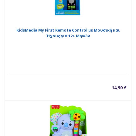
KidsMedia My First Remote Control με Μουσική και
Ήχους για 12+ Μηνών
14,90
€