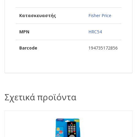
Κατασκευαστής
Fisher Price
MPN
HRC54
Barcode
194735172856
Σχετικά προϊόντα