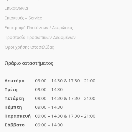
Επικοινωνία
Επισκευές – Service
Επιστροφή Προϊόντων / Ακυρώσεις
Προστασία Προσωπικών Δεδομένων
Όροι χρήσης ιστοσελίδας
Ωράριο καταστήματος
Δευτέρα
09:00 – 14:30 & 17:30 - 21:00
Τρίτη
09:00 – 14:30
Τετάρτη
09:00 – 14:30 & 17:30 - 21:00
Πέμπτη
09:00 – 14:30
Παρασκευή
09:00 – 14:30 & 17:30 - 21:00
Σάββατο
09:00 – 14:00