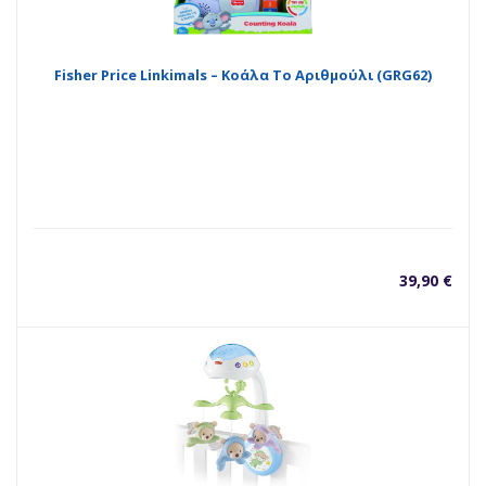
Fisher Price Linkimals – Κοάλα Το Αριθμούλι (GRG62)
39,90
€