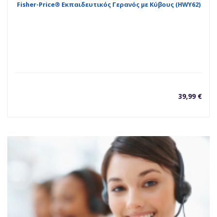
Fisher-Price® Εκπαιδευτικός Γερανός με Κύβους (HWY62)
39,99
€