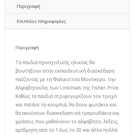
29,99 €.
Περιγραφή
Επιπλέον πληροφορίες
Περιγραφή
Τα παιδιά προσχολικής ηλικίας θα
βουτήξουν στην εκπαιδευτική διασκέδαση
παίζοντας με τη Φαλαινίτσα Μονόκερο, την
Αλφαβητούλα, των Linkimals της Fisher-Price.
Καθώς τα παιδιά στριφογυρίζουν τον τροχό
και πατάνε τα κουμπιά, θα δουν φωτάκια και
θα ακούσουν διασκεδαστικά τραγουδάκια και
φράσεις που μαθαίνουν το αλφάβητο, λέξεις,
αρίθμηση από το 1 έως το 20 και άλλα πολλά.