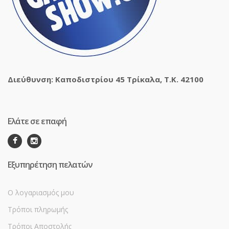
Διεύθυνση: Καποδιστρίου 45 Τρίκαλα, Τ.Κ. 42100
Ελάτε σε επαφή
Εξυπηρέτηση πελατών
Ο λογαριασμός μου
Τρόποι πληρωμής
Τρόποι Αποστολής