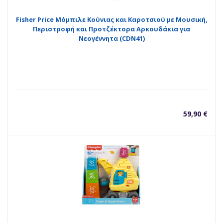
Fisher Price Μόμπιλε Κούνιας και Καροτσιού με Μουσική,
Περιστροφή και Προτζέκτορα Αρκουδάκια για
Νεογέννητα (CDN41)
59,90
€