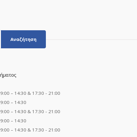
Αναζήτηση
τήματος
9:00 – 14:30 & 17:30 - 21:00
9:00 – 14:30
9:00 – 14:30 & 17:30 - 21:00
9:00 – 14:30
9:00 – 14:30 & 17:30 - 21:00