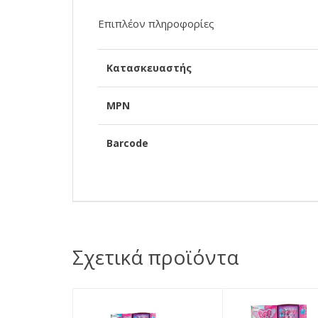
Επιπλέον πληροφορίες
Κατασκευαστής
MPN
Barcode
Σχετικά προϊόντα