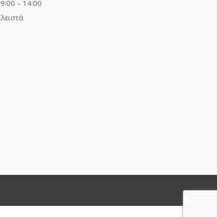
9:00 – 14:00
λειστά