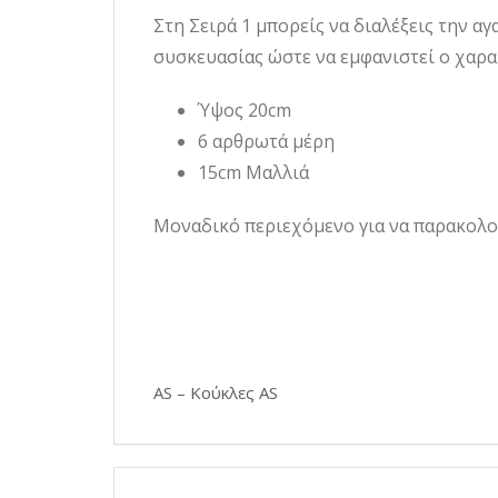
Στη Σειρά 1 μπορείς να διαλέξεις την α
συσκευασίας ώστε να εμφανιστεί ο χαρα
Ύψος 20cm
6 αρθρωτά μέρη
15cm Μαλλιά
Μοναδικό περιεχόμενο για να παρακολου
AS – Κούκλες AS