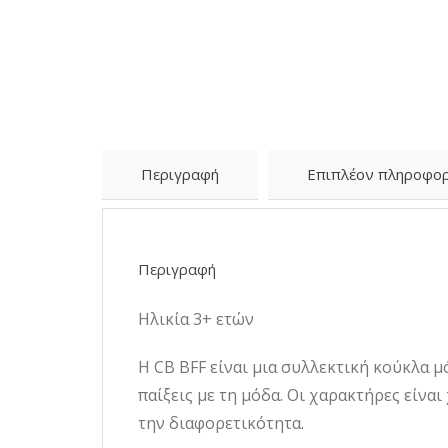
Περιγραφή
Επιπλέον πληροφορ
Περιγραφή
Ηλικία 3+ ετών
Η CB BFF είναι μια συλλεκτική κούκλα μ
παίξεις με τη μόδα. Οι χαρακτήρες είναι
την διαφορετικότητα.