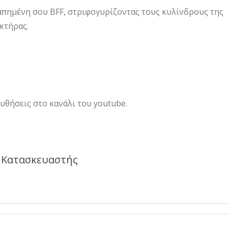
γαπημένη σου BFF, στριφογυρίζοντας τους κυλίνδρους της
κτήρας.
θήσεις στο κανάλι του youtube.
Κατασκευαστής