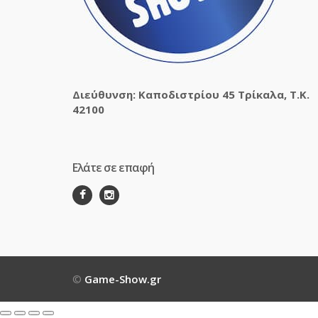
Διεύθυνση: Καποδιστρίου 45 Τρίκαλα, Τ.Κ.
42100
Ελάτε σε επαφή
©
Game-Show.gr