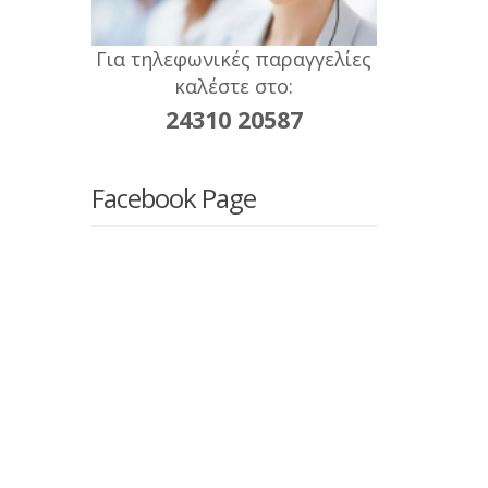
Για τηλεφωνικές παραγγελίες
καλέστε στο:
24310 20587
Facebook Page