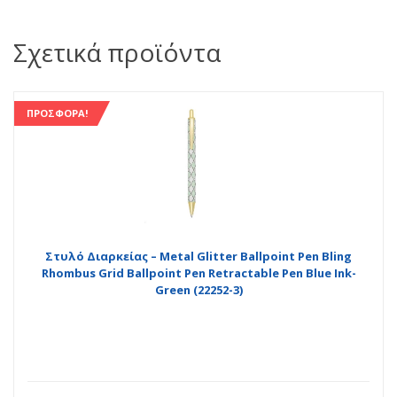
Σχετικά προϊόντα
ΠΡΟΣΦΟΡΆ!
Στυλό Διαρκείας – Metal Glitter Ballpoint Pen Bling
Rhombus Grid Ballpoint Pen Retractable Pen Blue Ink-
Green (22252-3)