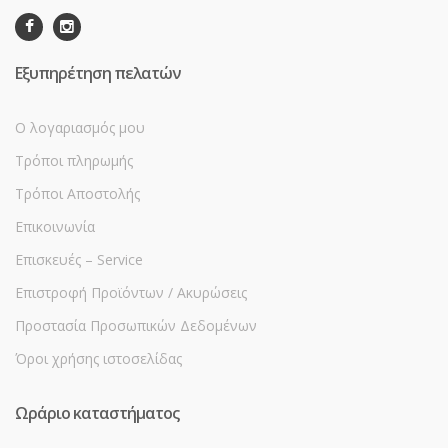
Εξυπηρέτηση πελατών
Ο λογαριασμός μου
Τρόποι πληρωμής
Τρόποι Αποστολής
Επικοινωνία
Επισκευές – Service
Επιστροφή Προϊόντων / Ακυρώσεις
Προστασία Προσωπικών Δεδομένων
Όροι χρήσης ιστοσελίδας
Ωράριο καταστήματος