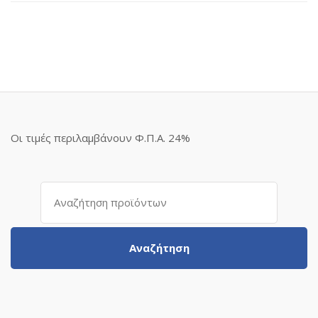
Οι τιμές περιλαμβάνουν Φ.Π.Α. 24%
Αναζήτηση
για:
Αναζήτηση