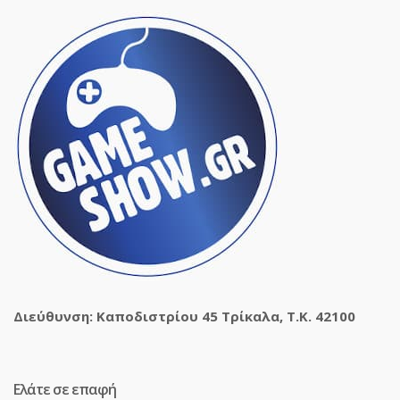
Διεύθυνση: Καποδιστρίου 45 Τρίκαλα, Τ.Κ. 42100
Ελάτε σε επαφή