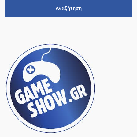
Αναζήτηση