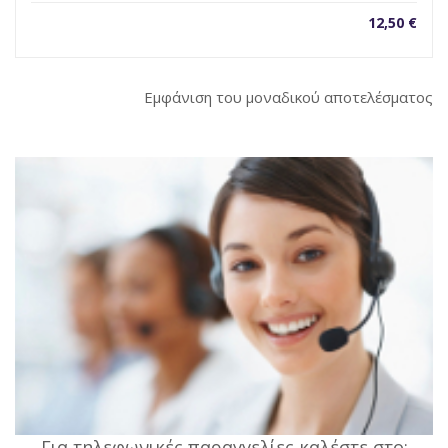
12,50
€
Εμφάνιση του μοναδικού αποτελέσματος
Για τηλεφωνικές παραγγελίες καλέστε στο: