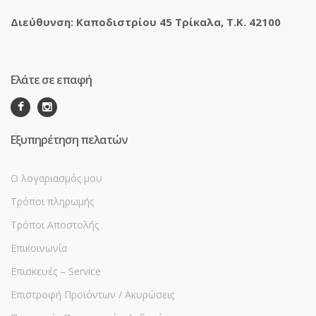
Διεύθυνση: Καποδιστρίου 45 Τρίκαλα, Τ.Κ. 42100
Ελάτε σε επαφή
Εξυπηρέτηση πελατών
Ο λογαριασμός μου
Τρόποι πληρωμής
Τρόποι Αποστολής
Επικοινωνία
Επισκευές – Service
Επιστροφή Προϊόντων / Ακυρώσεις