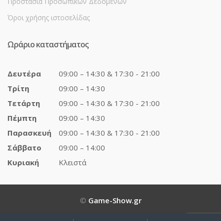
Προστασία Προσωπικών Δεδομένων
Όροι χρήσης ιστοσελίδας
Ωράριο καταστήματος
Δευτέρα
09:00 – 14:30 & 17:30 - 21:00
Τρίτη
09:00 – 14:30
Τετάρτη
09:00 – 14:30 & 17:30 - 21:00
Πέμπτη
09:00 – 14:30
Παρασκευή
09:00 – 14:30 & 17:30 - 21:00
Σάββατο
09:00 – 14:00
Κυριακή
Κλειστά
©
Game-Show.gr