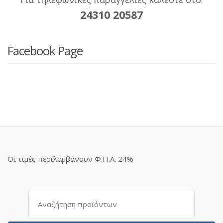
24310 20587
Facebook Page
Οι τιμές περιλαμβάνουν Φ.Π.Α. 24%
Αναζήτηση
για: