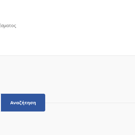
έσματος
Αναζήτηση