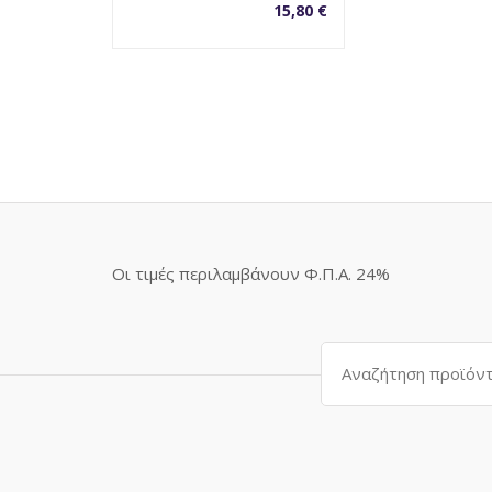
15,80
€
Οι τιμές περιλαμβάνουν Φ.Π.Α. 24%
Αναζήτηση
για: