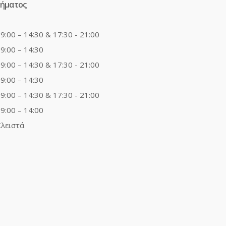
τήματος
9:00 – 14:30 & 17:30 - 21:00
9:00 – 14:30
9:00 – 14:30 & 17:30 - 21:00
9:00 – 14:30
9:00 – 14:30 & 17:30 - 21:00
9:00 – 14:00
λειστά