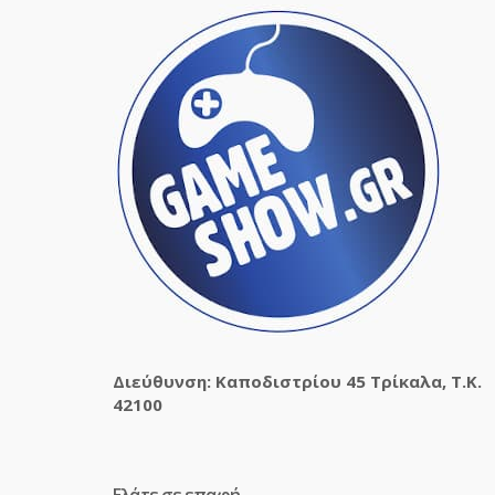
Διεύθυνση: Καποδιστρίου 45 Τρίκαλα, Τ.Κ.
42100