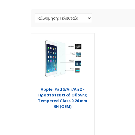
Apple iPad 5/Air/Air2 –
Προστατευτικό Οθόνης
Tempered Glass 0.26 mm
9H (OEM)