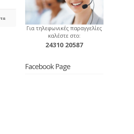
στα
Για τηλεφωνικές παραγγελίες
καλέστε στο:
24310 20587
Facebook Page