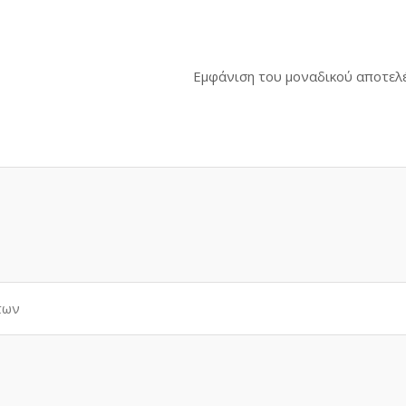
Εμφάνιση του μοναδικού αποτελ