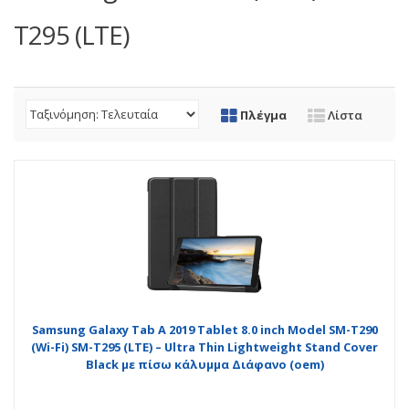
T295 (LTE)
Πλέγμα
Λίστα
Samsung Galaxy Tab A 2019 Tablet 8.0 inch Model SM-T290
(Wi-Fi) SM-T295 (LTE) – Ultra Thin Lightweight Stand Cover
Black με πίσω κάλυμμα Διάφανο (oem)