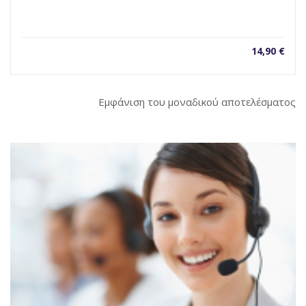
14,90
€
Εμφάνιση του μοναδικού αποτελέσματος