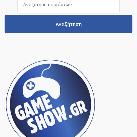
για:
Αναζήτηση