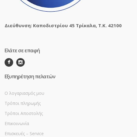
Διεύθυνση: Καποδιστρίου 45 Τρίκαλα, Τ.Κ. 42100
Ελάτε σε επαφή
Εξυπηρέτηση πελατών
Ο λογαριασμός μου
Τρόποι πληρωμής
Τρόποι Αποστολής
Επικοινωνία
Επισκευές – Service