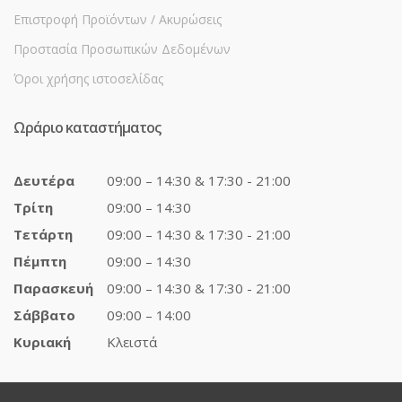
Επιστροφή Προϊόντων / Ακυρώσεις
Προστασία Προσωπικών Δεδομένων
Όροι χρήσης ιστοσελίδας
Ωράριο καταστήματος
Δευτέρα
09:00 – 14:30 & 17:30 - 21:00
Τρίτη
09:00 – 14:30
Τετάρτη
09:00 – 14:30 & 17:30 - 21:00
Πέμπτη
09:00 – 14:30
Παρασκευή
09:00 – 14:30 & 17:30 - 21:00
Σάββατο
09:00 – 14:00
Κυριακή
Κλειστά