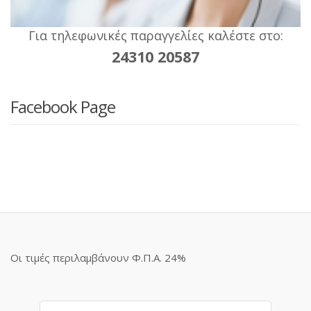
Για τηλεφωνικές παραγγελίες καλέστε στο:
24310 20587
Facebook Page
Οι τιμές περιλαμβάνουν Φ.Π.Α. 24%
Αναζήτηση