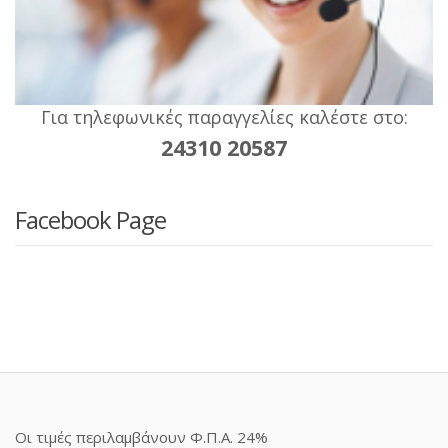
Για τηλεφωνικές παραγγελίες καλέστε στο:
24310 20587
Facebook Page
Οι τιμές περιλαμβάνουν Φ.Π.Α. 24%