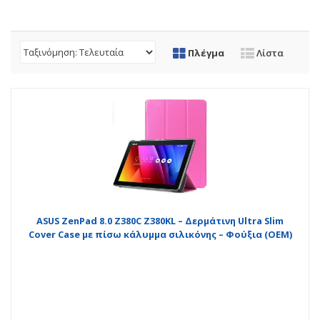
Πλέγμα
Λίστα
ASUS ZenPad 8.0 Z380C Z380KL – Δερμάτινη Ultra Slim
Cover Case με πίσω κάλυμμα σιλικόνης – Φούξια (OEM)