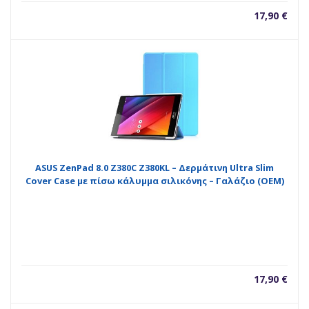
17,90
€
ASUS ZenPad 8.0 Z380C Z380KL – Δερμάτινη Ultra Slim
Cover Case με πίσω κάλυμμα σιλικόνης – Γαλάζιο (OEM)
17,90
€