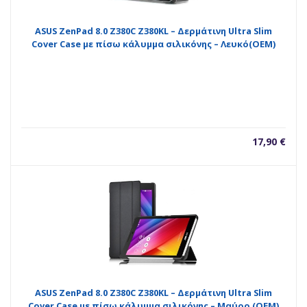
ASUS ZenPad 8.0 Z380C Z380KL – Δερμάτινη Ultra Slim
Cover Case με πίσω κάλυμμα σιλικόνης – Λευκό(OEM)
17,90
€
ASUS ZenPad 8.0 Z380C Z380KL – Δερμάτινη Ultra Slim
Cover Case με πίσω κάλυμμα σιλικόνης – Μαύρο (OEM)