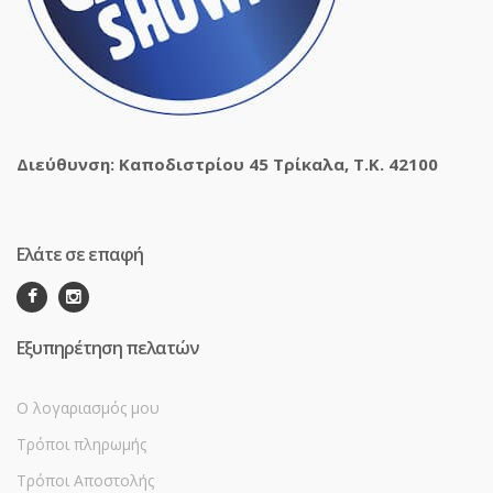
Διεύθυνση: Καποδιστρίου 45 Τρίκαλα, Τ.Κ. 42100
Ελάτε σε επαφή
Εξυπηρέτηση πελατών
Ο λογαριασμός μου
Τρόποι πληρωμής
Τρόποι Αποστολής