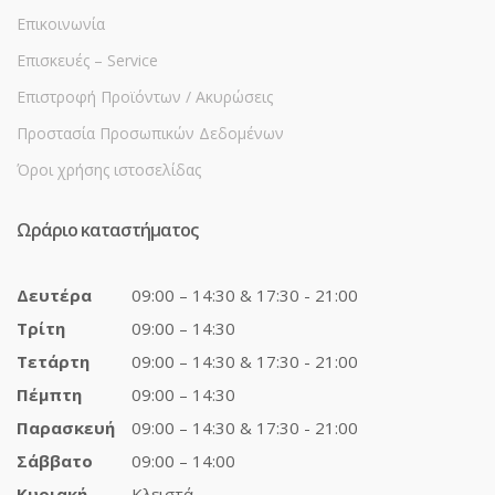
Επικοινωνία
Επισκευές – Service
Επιστροφή Προϊόντων / Ακυρώσεις
Προστασία Προσωπικών Δεδομένων
Όροι χρήσης ιστοσελίδας
Ωράριο καταστήματος
Δευτέρα
09:00 – 14:30 & 17:30 - 21:00
Τρίτη
09:00 – 14:30
Τετάρτη
09:00 – 14:30 & 17:30 - 21:00
Πέμπτη
09:00 – 14:30
Παρασκευή
09:00 – 14:30 & 17:30 - 21:00
Σάββατο
09:00 – 14:00
Κυριακή
Κλειστά