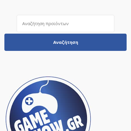
Αναζήτηση
για:
Αναζήτηση