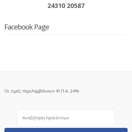
24310 20587
Facebook Page
Οι τιμές περιλαμβάνουν Φ.Π.Α. 24%
Αναζήτηση
για: