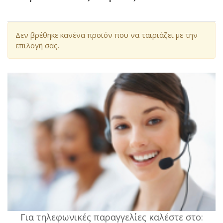
Δεν βρέθηκε κανένα προϊόν που να ταιριάζει με την
επιλογή σας.
Για τηλεφωνικές παραγγελίες καλέστε στο: