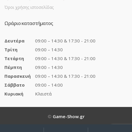
Όροι χρήσης ιστοσελίδας
Ωράριο καταστήματος
Δευτέρα
09:00 – 14:30 & 17:30 - 21:00
Τρίτη
09:00 – 14:30
Τετάρτη
09:00 – 14:30 & 17:30 - 21:00
Πέμπτη
09:00 – 14:30
Παρασκευή
09:00 – 14:30 & 17:30 - 21:00
Σάββατο
09:00 – 14:00
Κυριακή
Κλειστά
©
Game-Show.gr
My
Αναζήτηση
Αναζήτηση