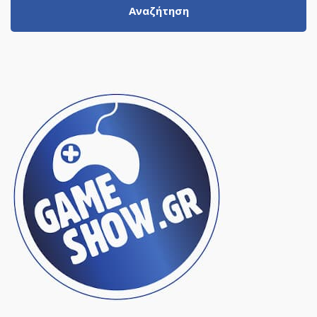
Αναζήτηση