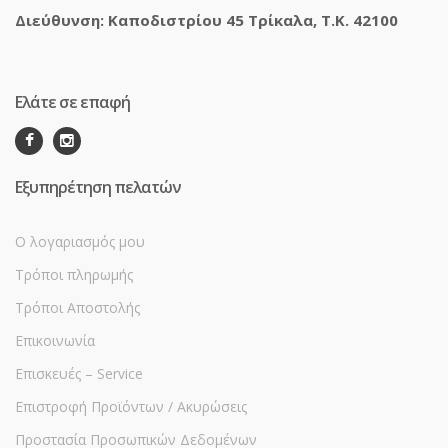
Διεύθυνση: Καποδιστρίου 45 Τρίκαλα, Τ.Κ. 42100
Ελάτε σε επαφή
Εξυπηρέτηση πελατών
Ο λογαριασμός μου
Τρόποι πληρωμής
Τρόποι Αποστολής
Επικοινωνία
Επισκευές – Service
Επιστροφή Προϊόντων / Ακυρώσεις
Προστασία Προσωπικών Δεδομένων