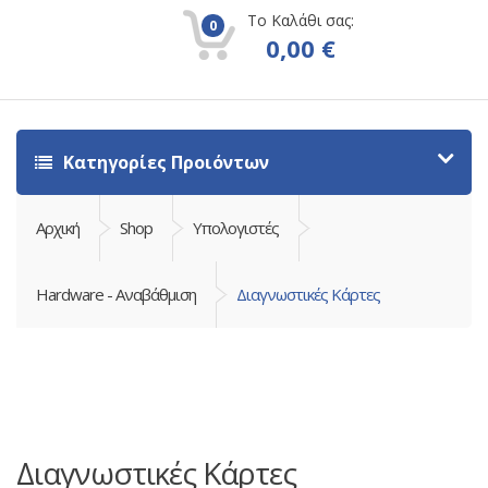
Το Καλάθι σας:
0
0,00
€
Κατηγορίες Προιόντων
Αρχική
Shop
Υπολογιστές
Hardware - Αναβάθμιση
Διαγνωστικές Κάρτες
Διαγνωστικές Κάρτες