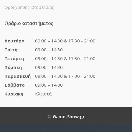
Όροι χρήσης ιστοσελίδας
Ωράριο καταστήματος
Δευτέρα
09:00 – 14:30 & 17:30 - 21:00
Τρίτη
09:00 – 14:30
Τετάρτη
09:00 – 14:30 & 17:30 - 21:00
Πέμπτη
09:00 – 14:30
Παρασκευή
09:00 – 14:30 & 17:30 - 21:00
Σάββατο
09:00 – 14:00
Κυριακή
Κλειστά
©
Game-Show.gr
My
Αναζήτηση
Αναζήτηση