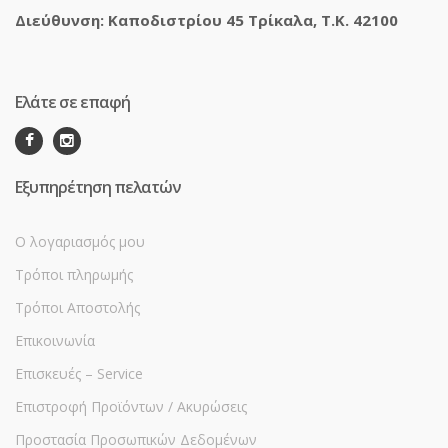
Διεύθυνση: Καποδιστρίου 45 Τρίκαλα, Τ.Κ. 42100
Ελάτε σε επαφή
Εξυπηρέτηση πελατών
Ο λογαριασμός μου
Τρόποι πληρωμής
Τρόποι Αποστολής
Επικοινωνία
Επισκευές – Service
Επιστροφή Προϊόντων / Ακυρώσεις
Προστασία Προσωπικών Δεδομένων