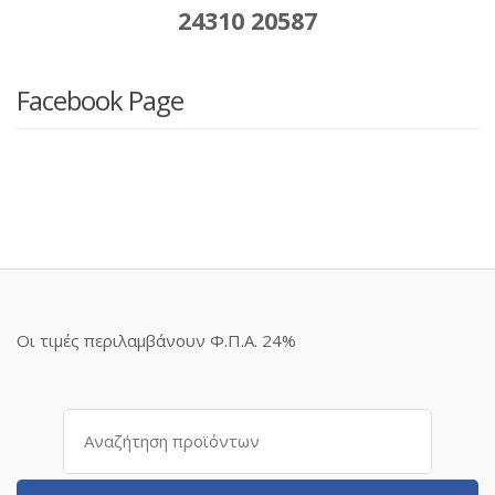
24310 20587
Facebook Page
Οι τιμές περιλαμβάνουν Φ.Π.Α. 24%
Αναζήτηση
για: