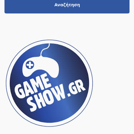
Αναζήτηση