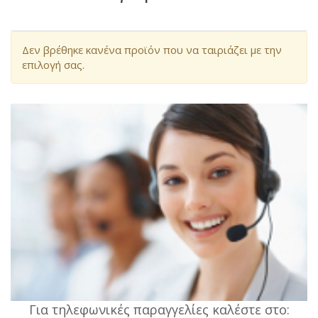
Δεν βρέθηκε κανένα προϊόν που να ταιριάζει με την
επιλογή σας.
Για τηλεφωνικές παραγγελίες καλέστε στο: