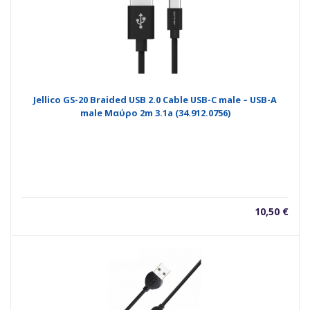
Jellico GS-20 Braided USB 2.0 Cable USB-C male – USB-A
male Μαύρο 2m 3.1a (34.912.0756)
10,50
€