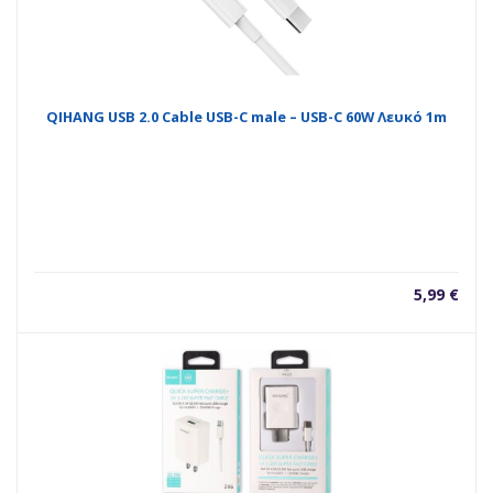
QIHANG USB 2.0 Cable USB-C male – USB-C 60W Λευκό 1m
5,99
€