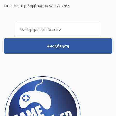
Οι τιμές περιλαμβάνουν Φ.Π.Α. 24%
Αναζήτηση
για:
Αναζήτηση