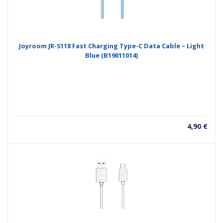
Joyroom JR-S118 Fast Charging Type-C Data Cable – Light
Blue (B19011014)
4,90
€