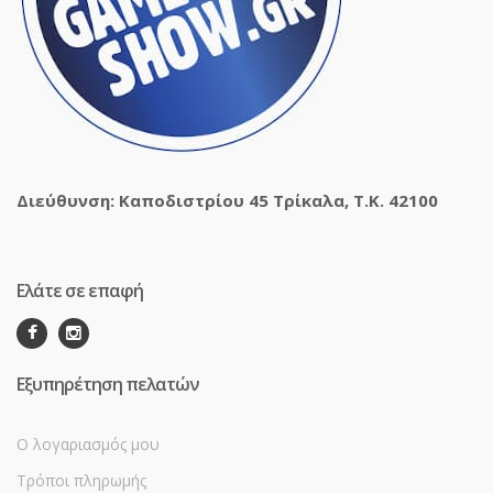
Διεύθυνση: Καποδιστρίου 45 Τρίκαλα, Τ.Κ. 42100
Ελάτε σε επαφή
Εξυπηρέτηση πελατών
Ο λογαριασμός μου
Τρόποι πληρωμής