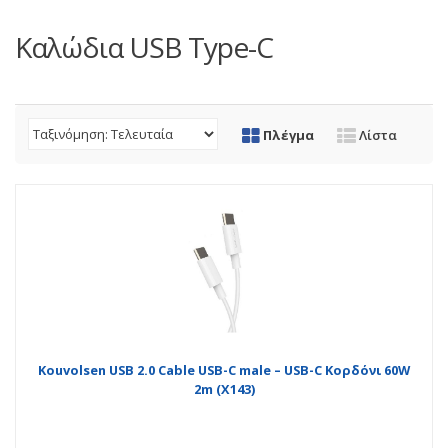
Καλώδια USB Type-C
Πλέγμα
Λίστα
Kouvolsen USB 2.0 Cable USB-C male – USB-C Κορδόνι 60W
2m (X143)