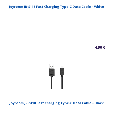
Joyroom JR-S118 Fast Charging Type-C Data Cable – White
4,90
€
Joyroom JR-S118 Fast Charging Type-C Data Cable – Black