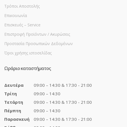
Τρόποι Αποστολής
Επικοινωνία
Επισκευές – Service
Επιστροφή Προϊόντων / Ακυρώσεις
Προστασία Προσωπικών Δεδομένων
Όροι χρήσης ιστοσελίδας
Ωράριο καταστήματος
Δευτέρα
09:00 – 14:30 & 17:30 - 21:00
Τρίτη
09:00 – 14:30
Τετάρτη
09:00 – 14:30 & 17:30 - 21:00
Πέμπτη
09:00 – 14:30
Παρασκευή
09:00 – 14:30 & 17:30 - 21:00