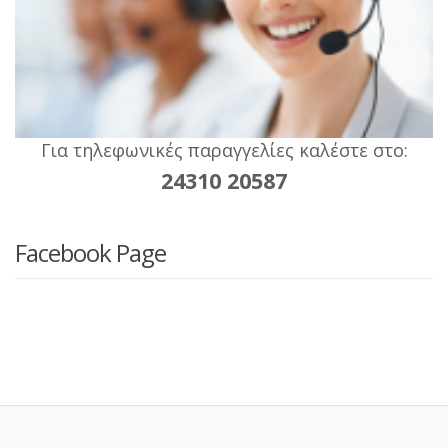
Για τηλεφωνικές παραγγελίες καλέστε στο:
24310 20587
Facebook Page