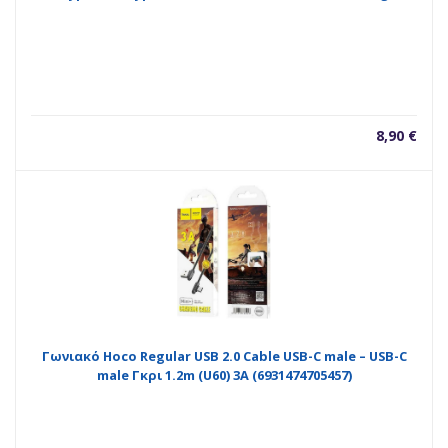
8,90
€
Γωνιακό Hoco Regular USB 2.0 Cable USB-C male – USB-C
male Γκρι 1.2m (U60) 3A (6931474705457)