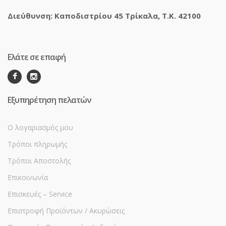
Διεύθυνση: Καποδιστρίου 45 Τρίκαλα, Τ.Κ. 42100
Ελάτε σε επαφή
Εξυπηρέτηση πελατών
Ο λογαριασμός μου
Τρόποι πληρωμής
Τρόποι Αποστολής
Επικοινωνία
Επισκευές – Service
Επιστροφή Προϊόντων / Ακυρώσεις