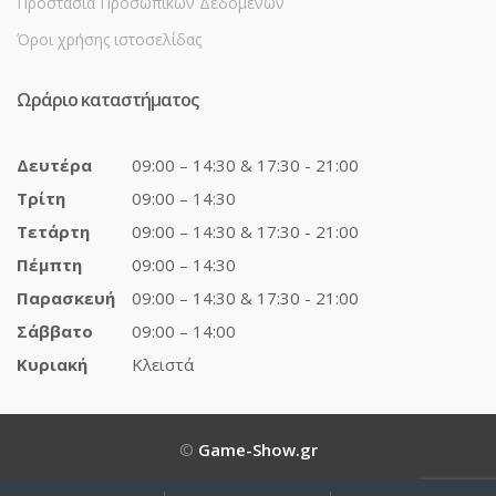
Προστασία Προσωπικών Δεδομένων
Όροι χρήσης ιστοσελίδας
Ωράριο καταστήματος
Δευτέρα
09:00 – 14:30 & 17:30 - 21:00
Τρίτη
09:00 – 14:30
Τετάρτη
09:00 – 14:30 & 17:30 - 21:00
Πέμπτη
09:00 – 14:30
Παρασκευή
09:00 – 14:30 & 17:30 - 21:00
Σάββατο
09:00 – 14:00
Κυριακή
Κλειστά
©
Game-Show.gr