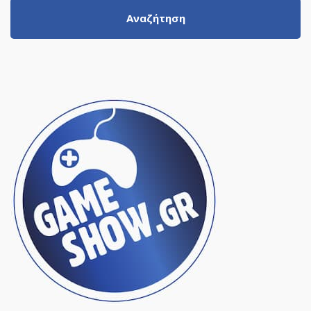
Αναζήτηση