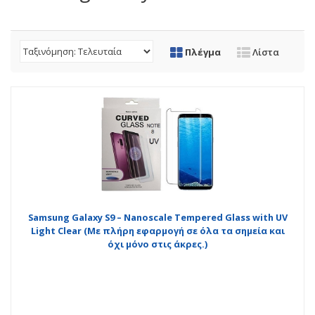
Πλέγμα
Λίστα
Samsung Galaxy S9 – Nanoscale Tempered Glass with UV
Light Clear (Με πλήρη εφαρμογή σε όλα τα σημεία και
όχι μόνο στις άκρες.)