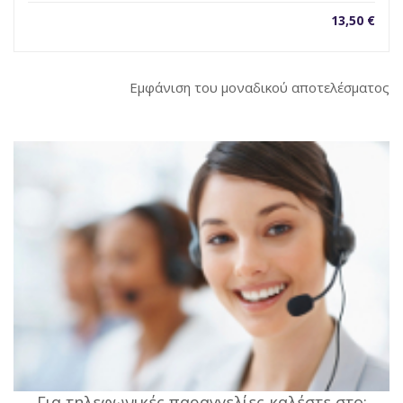
13,50
€
Εμφάνιση του μοναδικού αποτελέσματος
Για τηλεφωνικές παραγγελίες καλέστε στο: