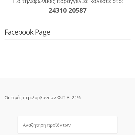
Για τηλεφωνικές παραγγελίες καλέστε στο:
24310 20587
Facebook Page
Οι τιμές περιλαμβάνουν Φ.Π.Α. 24%
Αναζήτηση
για: