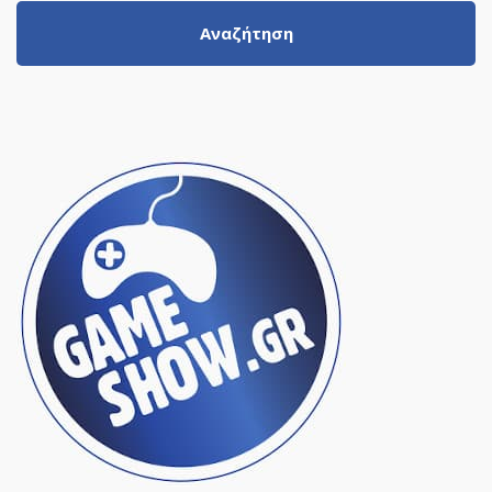
Αναζήτηση