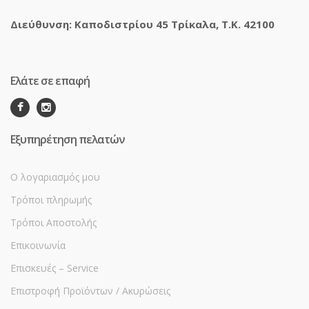
Διεύθυνση: Καποδιστρίου 45 Τρίκαλα, Τ.Κ. 42100
Ελάτε σε επαφή
Εξυπηρέτηση πελατών
Ο λογαριασμός μου
Τρόποι πληρωμής
Τρόποι Αποστολής
Επικοινωνία
Επισκευές – Service
Επιστροφή Προϊόντων / Ακυρώσεις