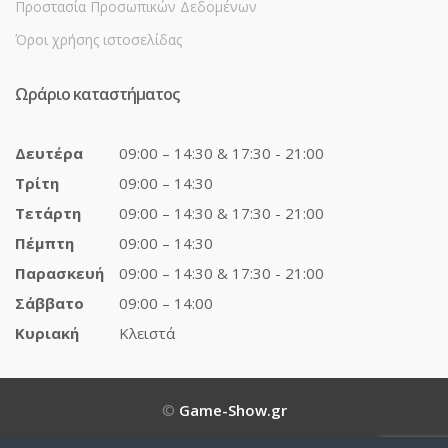
Προστασία Προσωπικών Δεδομένων
Όροι χρήσης ιστοσελίδας
Ωράριο καταστήματος
Δευτέρα
09:00 – 14:30 & 17:30 - 21:00
Τρίτη
09:00 – 14:30
Τετάρτη
09:00 – 14:30 & 17:30 - 21:00
Πέμπτη
09:00 – 14:30
Παρασκευή
09:00 – 14:30 & 17:30 - 21:00
Σάββατο
09:00 – 14:00
Κυριακή
Κλειστά
©
Game-Show.gr