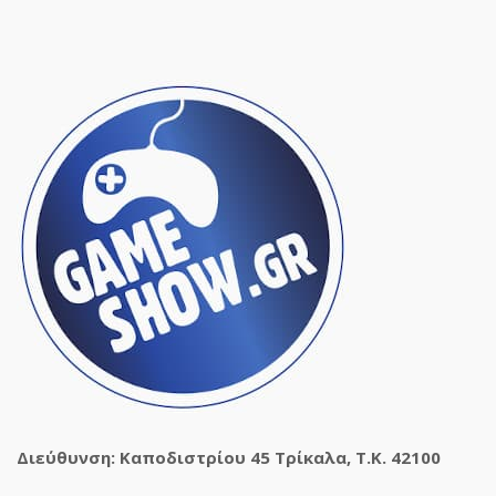
Διεύθυνση: Καποδιστρίου 45 Τρίκαλα, Τ.Κ. 42100