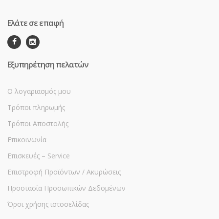
Ελάτε σε επαφή
Εξυπηρέτηση πελατών
Ο λογαριασμός μου
Τρόποι πληρωμής
Τρόποι Αποστολής
Επικοινωνία
Επισκευές – Service
Επιστροφή Προϊόντων / Ακυρώσεις
Προστασία Προσωπικών Δεδομένων
Όροι χρήσης ιστοσελίδας