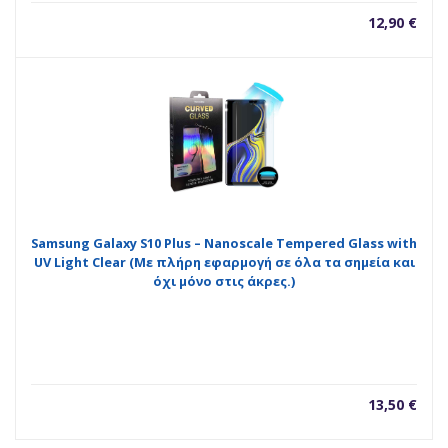
12,90
€
Samsung Galaxy S10 Plus – Nanoscale Tempered Glass with
UV Light Clear (Με πλήρη εφαρμογή σε όλα τα σημεία και
όχι μόνο στις άκρες.)
13,50
€