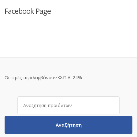
Facebook Page
Οι τιμές περιλαμβάνουν Φ.Π.Α. 24%
Αναζήτηση
για:
Αναζήτηση