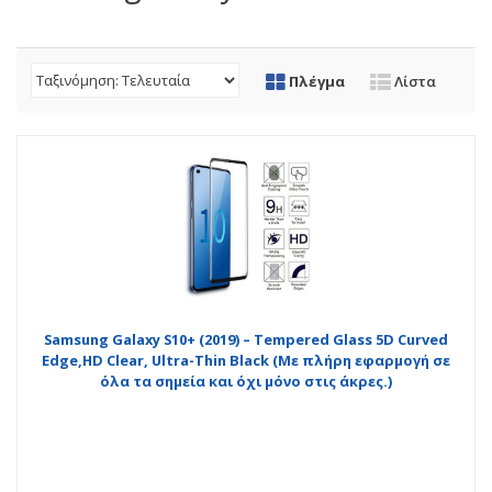
Πλέγμα
Λίστα
Samsung Galaxy S10+ (2019) – Tempered Glass 5D Curved
Edge,HD Clear, Ultra-Thin Black (Με πλήρη εφαρμογή σε
όλα τα σημεία και όχι μόνο στις άκρες.)