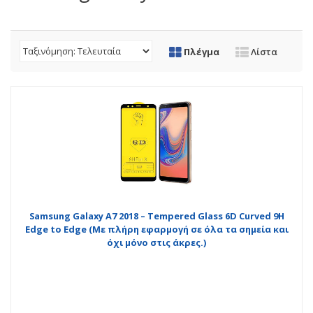
Πλέγμα
Λίστα
Samsung Galaxy A7 2018 – Tempered Glass 6D Curved 9H
Edge to Edge (Με πλήρη εφαρμογή σε όλα τα σημεία και
όχι μόνο στις άκρες.)