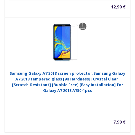
12,90
€
Samsung Galaxy A7 2018 screen protector,Samsung Galaxy
A7 2018 tempered glass [9H Hardness] [Crystal Clear]
[Scratch-Resistant] [Bubble Free] [Easy Installation] for
Galaxy A7 2018 A750-1pcs
7,90
€