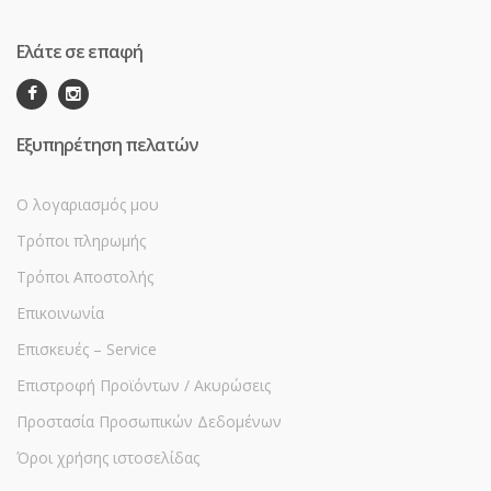
Ελάτε σε επαφή
Εξυπηρέτηση πελατών
Ο λογαριασμός μου
Τρόποι πληρωμής
Τρόποι Αποστολής
Επικοινωνία
Επισκευές – Service
Επιστροφή Προϊόντων / Ακυρώσεις
Προστασία Προσωπικών Δεδομένων
Όροι χρήσης ιστοσελίδας