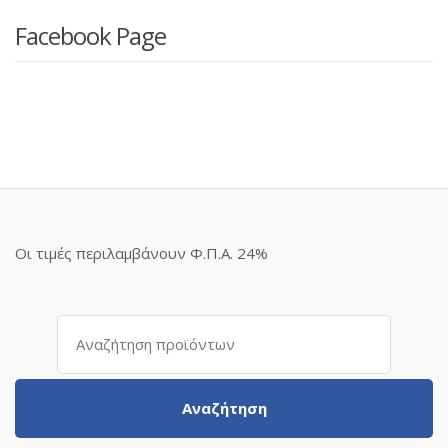
Facebook Page
Οι τιμές περιλαμβάνουν Φ.Π.Α. 24%
Αναζήτηση
για:
Αναζήτηση