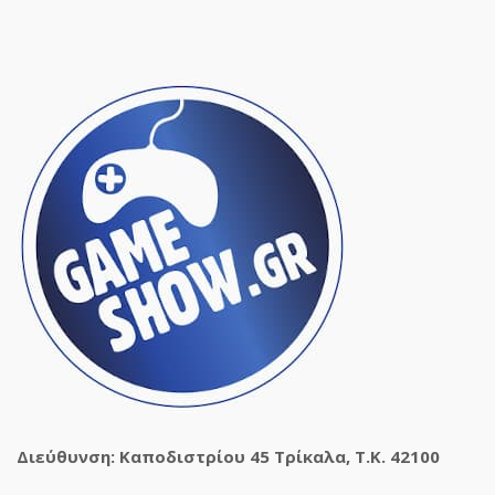
Διεύθυνση: Καποδιστρίου 45 Τρίκαλα, Τ.Κ. 42100