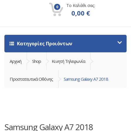
Το Καλάθι σας:
0
0,00
€
Κατηγορίες Προιόντων
Αρχική
Shop
Κινητή Τηλεφωνία
Προστατευτικά Οθόνης
Samsung Galaxy A7 2018
Samsung Galaxy A7 2018