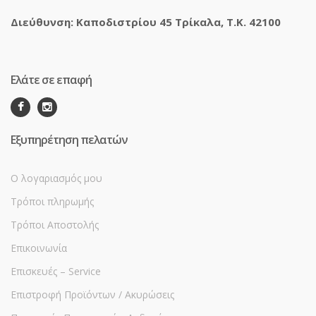
Διεύθυνση: Καποδιστρίου 45 Τρίκαλα, Τ.Κ. 42100
Ελάτε σε επαφή
Εξυπηρέτηση πελατών
Ο λογαριασμός μου
Τρόποι πληρωμής
Τρόποι Αποστολής
Επικοινωνία
Επισκευές – Service
Επιστροφή Προϊόντων / Ακυρώσεις