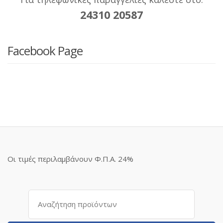
24310 20587
Facebook Page
Οι τιμές περιλαμβάνουν Φ.Π.Α. 24%
Αναζήτηση
για: