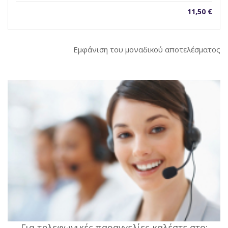
11,50
€
Εμφάνιση του μοναδικού αποτελέσματος
Για τηλεφωνικές παραγγελίες καλέστε στο: