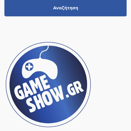
Αναζήτηση