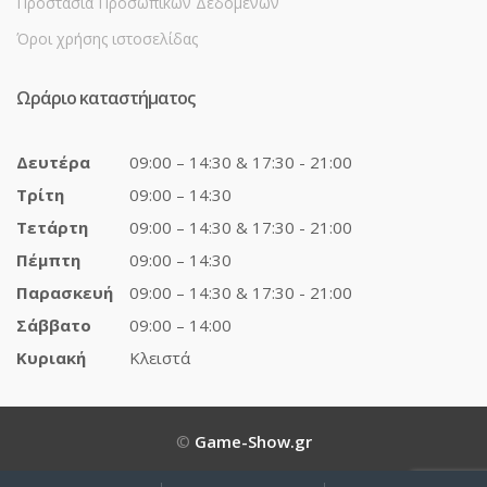
Προστασία Προσωπικών Δεδομένων
Όροι χρήσης ιστοσελίδας
Ωράριο καταστήματος
Δευτέρα
09:00 – 14:30 & 17:30 - 21:00
Τρίτη
09:00 – 14:30
Τετάρτη
09:00 – 14:30 & 17:30 - 21:00
Πέμπτη
09:00 – 14:30
Παρασκευή
09:00 – 14:30 & 17:30 - 21:00
Σάββατο
09:00 – 14:00
Κυριακή
Κλειστά
©
Game-Show.gr