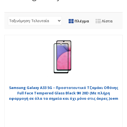
Πλέγμα
Λίστα
Samsung Galaxy A33 5G – Προστατευτικό Τζαμάκι Οθόνης
Full Face Tempered Glass Black 9H 20D (Με πλήρη
εφαρμογή σε όλα τα σημεία και όχι μόνο στις άκρες.)oem