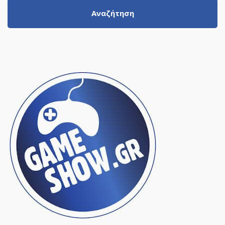
Αναζήτηση