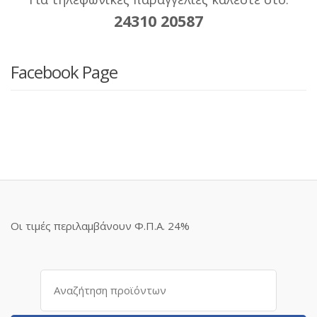
24310 20587
Facebook Page
Οι τιμές περιλαμβάνουν Φ.Π.Α. 24%
Αναζήτηση
για: