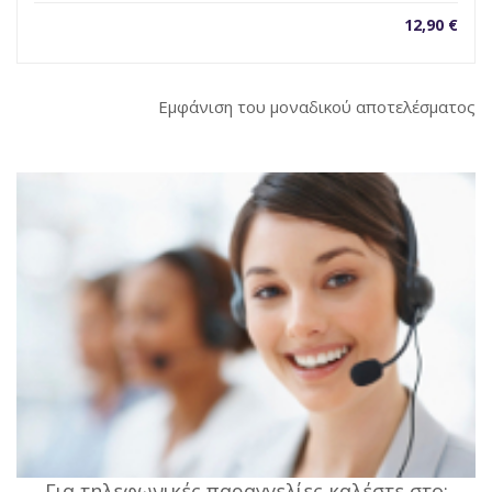
12,90
€
Εμφάνιση του μοναδικού αποτελέσματος
Για τηλεφωνικές παραγγελίες καλέστε στο: