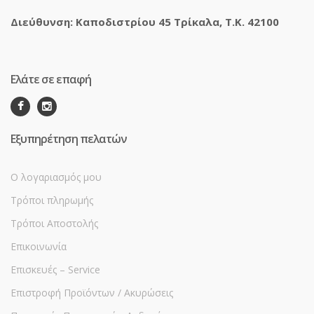
Διεύθυνση: Καποδιστρίου 45 Τρίκαλα, Τ.Κ. 42100
Ελάτε σε επαφή
Εξυπηρέτηση πελατών
Ο λογαριασμός μου
Τρόποι πληρωμής
Τρόποι Αποστολής
Επικοινωνία
Επισκευές – Service
Επιστροφή Προϊόντων / Ακυρώσεις