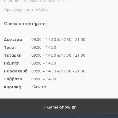
Προστασία Προσωπικών Δεδομένων
Όροι χρήσης ιστοσελίδας
Ωράριο καταστήματος
Δευτέρα
09:00 – 14:30 & 17:30 - 21:00
Τρίτη
09:00 – 14:30
Τετάρτη
09:00 – 14:30 & 17:30 - 21:00
Πέμπτη
09:00 – 14:30
Παρασκευή
09:00 – 14:30 & 17:30 - 21:00
Σάββατο
09:00 – 14:00
Κυριακή
Κλειστά
©
Game-Show.gr