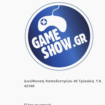
Διεύθυνση: Καποδιστρίου 45 Τρίκαλα, Τ.Κ.
42100