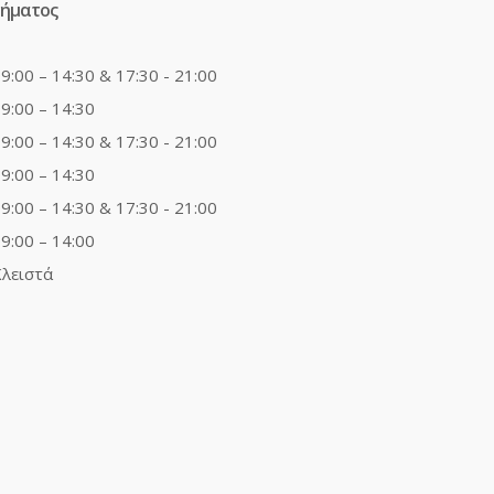
τήματος
9:00 – 14:30 & 17:30 - 21:00
9:00 – 14:30
9:00 – 14:30 & 17:30 - 21:00
9:00 – 14:30
9:00 – 14:30 & 17:30 - 21:00
9:00 – 14:00
λειστά