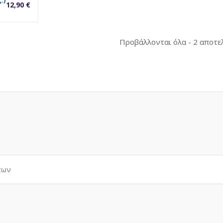
.)
12,90
€
Προβάλλονται όλα - 2 αποτε