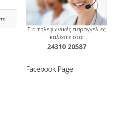
στα
Για τηλεφωνικές παραγγελίες
καλέστε στο:
24310 20587
Facebook Page