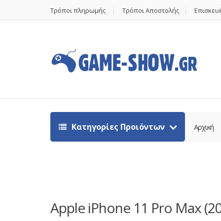
Τρόποι πληρωμής
Τρόποι Αποστολής
Επισκευέ
Κατηγορίες Προιόντων
Αρχική
Apple iPhone 11 Pro Max (20