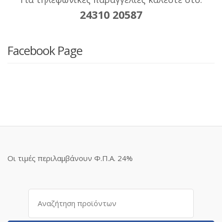
24310 20587
Facebook Page
Οι τιμές περιλαμβάνουν Φ.Π.Α. 24%
Αναζήτηση
για: