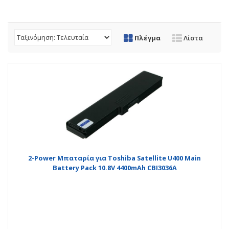
Πλέγμα
Λίστα
2-Power Μπαταρία για Toshiba Satellite U400 Main
Battery Pack 10.8V 4400mAh CBI3036A