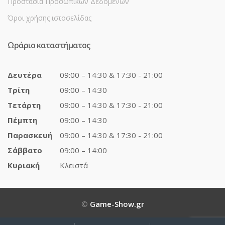
Προστασία Προσωπικών Δεδομένων
Όροι χρήσης ιστοσελίδας
Ωράριο καταστήματος
Δευτέρα
09:00 – 14:30 & 17:30 - 21:00
Τρίτη
09:00 – 14:30
Τετάρτη
09:00 – 14:30 & 17:30 - 21:00
Πέμπτη
09:00 – 14:30
Παρασκευή
09:00 – 14:30 & 17:30 - 21:00
Σάββατο
09:00 – 14:00
Κυριακή
Κλειστά
©
Game-Show.gr