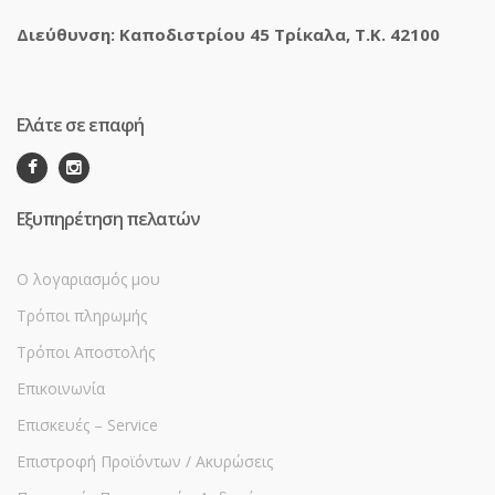
Διεύθυνση: Καποδιστρίου 45 Τρίκαλα, Τ.Κ. 42100
Ελάτε σε επαφή
Εξυπηρέτηση πελατών
Ο λογαριασμός μου
Τρόποι πληρωμής
Τρόποι Αποστολής
Επικοινωνία
Επισκευές – Service
Επιστροφή Προϊόντων / Ακυρώσεις