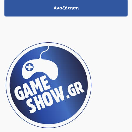
Αναζήτηση