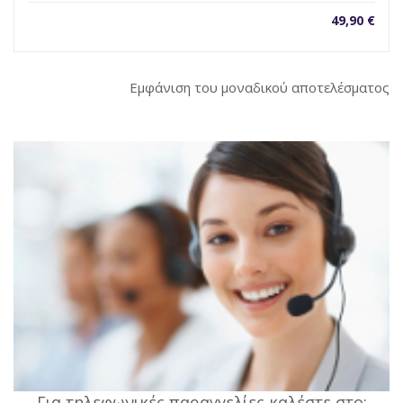
49,90
€
Εμφάνιση του μοναδικού αποτελέσματος
Για τηλεφωνικές παραγγελίες καλέστε στο: