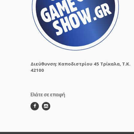
Διεύθυνση: Καποδιστρίου 45 Τρίκαλα, Τ.Κ.
42100
Ελάτε σε επαφή