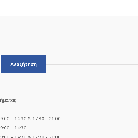
Αναζήτηση
τήματος
9:00 – 14:30 & 17:30 - 21:00
9:00 – 14:30
9:00 – 14:30 & 17:30 - 21:00