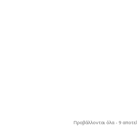
Προβάλλονται όλα - 9 αποτε