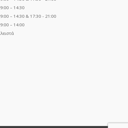
9:00 – 14:30
9:00 – 14:30 & 17:30 - 21:00
9:00 – 14:00
λειστά