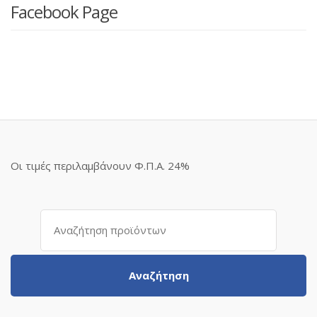
Facebook Page
Οι τιμές περιλαμβάνουν Φ.Π.Α. 24%
Αναζήτηση
για:
Αναζήτηση