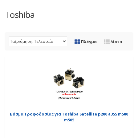
Toshiba
Πλέγμα
Λίστα
Βύσμα Τροφοδοσίας για Toshiba Satellite p200 a355 m500
m505