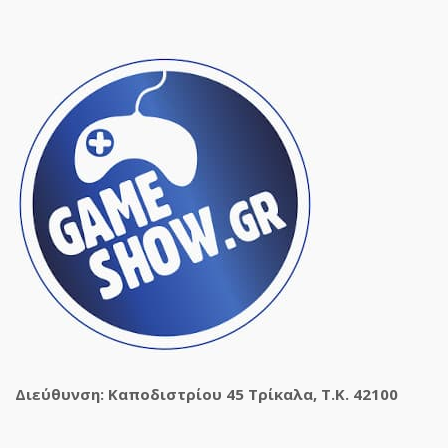
Διεύθυνση: Καποδιστρίου 45 Τρίκαλα, Τ.Κ. 42100