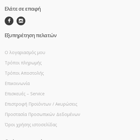
Ελάτε σε επαφή
Εξυπηρέτηση πελατών
Ο λογαριασμός μου
Τρόποι πληρωμής
Τρόποι Αποστολής
Επικοινωνία
Επισκευές – Service
Επιστροφή Προϊόντων / Ακυρώσεις
Προστασία Προσωπικών Δεδομένων
Όροι χρήσης ιστοσελίδας