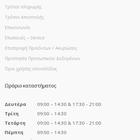
Τρόποι πληρωμής
Τρόποι Αποστολής
Επικοινωνία
Επισκευές – Service
Επιστροφή Προϊόντων / Ακυρώσεις
Προστασία Προσωπικών Δεδομένων
Όροι χρήσης ιστοσελίδας
Ωράριο καταστήματος
Δευτέρα
09:00 – 14:30 & 17:30 - 21:00
Τρίτη
09:00 – 14:30
Τετάρτη
09:00 – 14:30 & 17:30 - 21:00
Πέμπτη
09:00 – 14:30