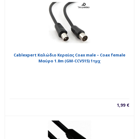
Cablexpert Καλώδιο Κεραίας Coax male – Coax female
Μαύρο 1.8m (GM-CCV515) 1τμχ
1,99
€