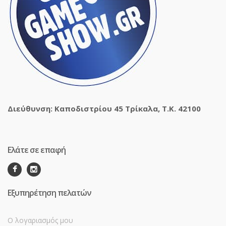
Διεύθυνση: Καποδιστρίου 45 Τρίκαλα, Τ.Κ. 42100
Ελάτε σε επαφή
Εξυπηρέτηση πελατών
Ο λογαριασμός μου