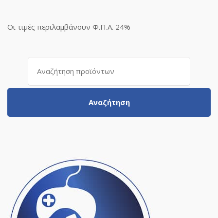
Οι τιμές περιλαμβάνουν Φ.Π.Α. 24%
Αναζήτηση
για:
Αναζήτηση