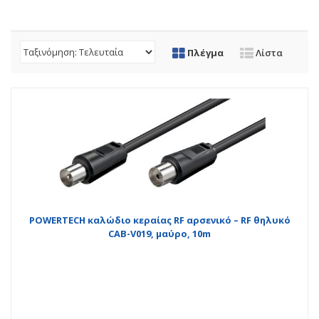
Πλέγμα
Λίστα
POWERTECH καλώδιο κεραίας RF αρσενικό – RF θηλυκό
CAB-V019, μαύρο, 10m