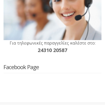
Για τηλεφωνικές παραγγελίες καλέστε στο:
24310 20587
Facebook Page