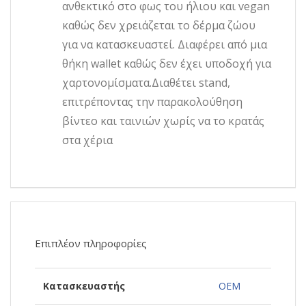
ανθεκτικό στο φως του ήλιου και vegan
καθώς δεν χρειάζεται το δέρμα ζώου
για να κατασκευαστεί. Διαφέρει από μια
θήκη wallet καθώς δεν έχει υποδοχή για
χαρτονομίσματα.Διαθέτει stand,
επιτρέποντας την παρακολούθηση
βίντεο και ταινιών χωρίς να το κρατάς
στα χέρια
Επιπλέον πληροφορίες
Κατασκευαστής
OEM