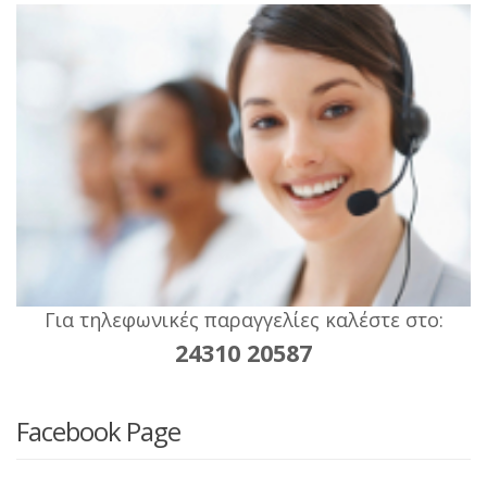
Για τηλεφωνικές παραγγελίες καλέστε στο:
24310 20587
Facebook Page