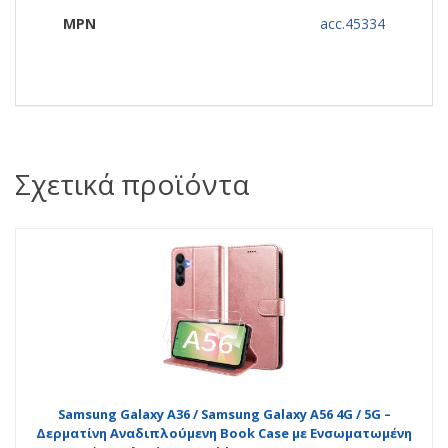
MPN
acc.45334
Σχετικά προϊόντα
Samsung Galaxy A36 / Samsung Galaxy A56 4G / 5G –
Δερματίνη Αναδιπλούμενη Book Case με Ενσωματωμένη