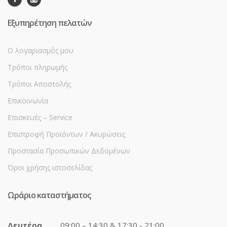
Εξυπηρέτηση πελατών
Ο λογαριασμός μου
Τρόποι πληρωμής
Τρόποι Αποστολής
Επικοινωνία
Επισκευές – Service
Επιστροφή Προϊόντων / Ακυρώσεις
Προστασία Προσωπικών Δεδομένων
Όροι χρήσης ιστοσελίδας
Ωράριο καταστήματος
Δευτέρα
09:00 – 14:30 & 17:30 - 21:00