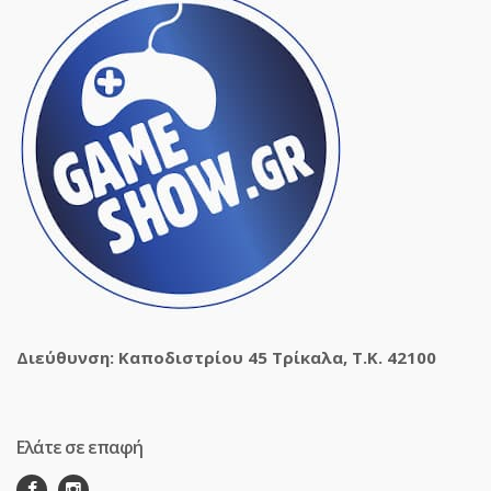
Διεύθυνση: Καποδιστρίου 45 Τρίκαλα, Τ.Κ. 42100
Ελάτε σε επαφή