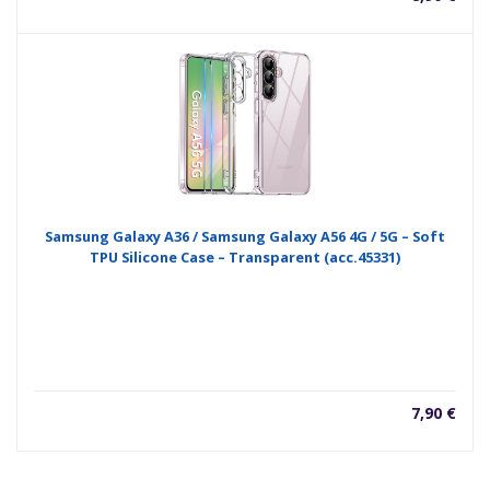
Samsung Galaxy A36 / Samsung Galaxy A56 4G / 5G – Soft
TPU Silicone Case – Transparent (acc.45331)
7,90
€