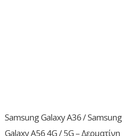
Samsung Galaxy A36 / Samsung
Galaxy A56 4G / 5G – Δερματίνη