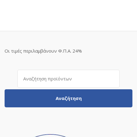
Οι τιμές περιλαμβάνουν Φ.Π.Α. 24%
Αναζήτηση
για:
Αναζήτηση