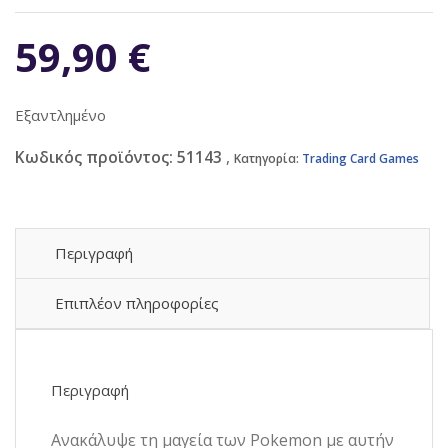
59,90
€
Εξαντλημένο
Κωδικός προϊόντος:
51143
Κατηγορία:
Trading Card Games
Περιγραφή
Επιπλέον πληροφορίες
Περιγραφή
Ανακάλυψε τη μαγεία των Pokemon με αυτήν