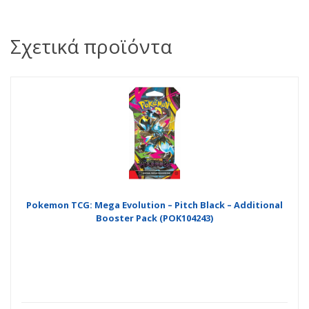
Σχετικά προϊόντα
Pokemon TCG: Mega Evolution – Pitch Black – Additional
Booster Pack (POK104243)