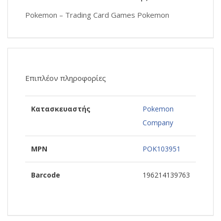
Pokemon – Trading Card Games Pokemon
Επιπλέον πληροφορίες
Κατασκευαστής
Pokemon
Company
MPN
POK103951
Barcode
196214139763