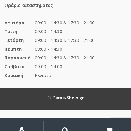
Ωράριο καταστήματος
Δευτέρα
09:00 – 14:30 & 17:30 - 21:00
Τρίτη
09:00 – 14:30
Τετάρτη
09:00 – 14:30 & 17:30 - 21:00
Πέμπτη
09:00 – 14:30
Παρασκευή
09:00 – 14:30 & 17:30 - 21:00
Σάββατο
09:00 – 14:00
Κυριακή
Κλειστά
©
Game-Show.gr
My
Αναζήτηση
Αναζήτηση
για:
Account