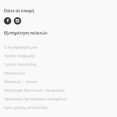
Ελάτε σε επαφή
Εξυπηρέτηση πελατών
Ο λογαριασμός μου
Τρόποι πληρωμής
Τρόποι Αποστολής
Επικοινωνία
Επισκευές – Service
Επιστροφή Προϊόντων / Ακυρώσεις
Προστασία Προσωπικών Δεδομένων
Όροι χρήσης ιστοσελίδας