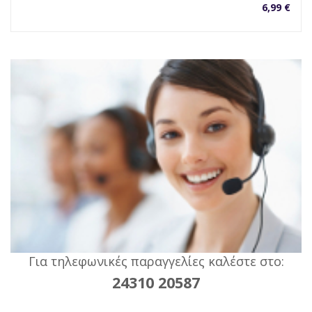
6,99
€
Για τηλεφωνικές παραγγελίες καλέστε στο:
24310 20587