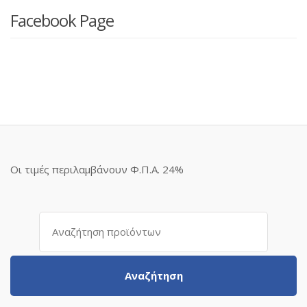
Facebook Page
Οι τιμές περιλαμβάνουν Φ.Π.Α. 24%
Αναζήτηση
για:
Αναζήτηση