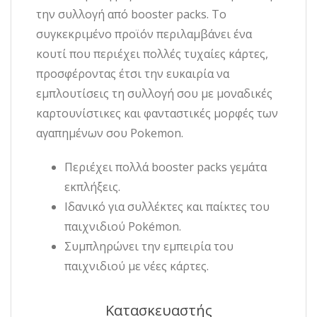
την συλλογή από booster packs. Το
συγκεκριμένο προϊόν περιλαμβάνει ένα
κουτί που περιέχει πολλές τυχαίες κάρτες,
προσφέροντας έτσι την ευκαιρία να
εμπλουτίσεις τη συλλογή σου με μοναδικές
καρτουνίστικες και φανταστικές μορφές των
αγαπημένων σου Pokemon.
Περιέχει πολλά booster packs γεμάτα
εκπλήξεις.
Ιδανικό για συλλέκτες και παίκτες του
παιχνιδιού Pokémon.
Συμπληρώνει την εμπειρία του
παιχνιδιού με νέες κάρτες.
Κατασκευαστής