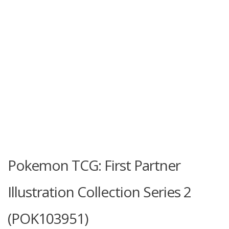
Pokemon TCG: First Partner
Illustration Collection Series 2
(POK103951)