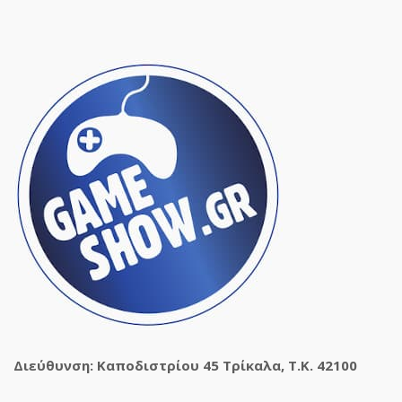
Διεύθυνση: Καποδιστρίου 45 Τρίκαλα, Τ.Κ. 42100