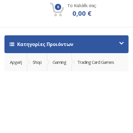
Το Καλάθι σας:
0
0,00
€
Κατηγορίες Προιόντων
Αρχική
Shop
Gaming
Trading Card Games