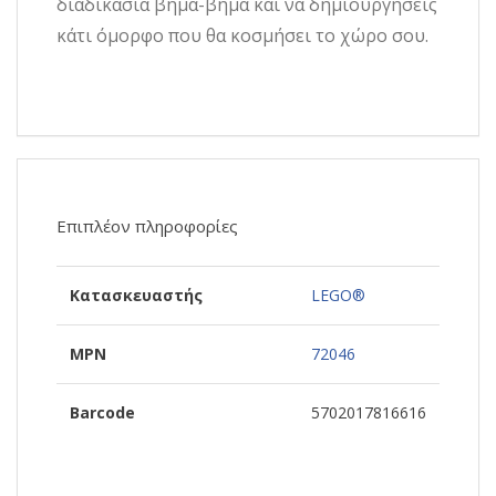
διαδικασία βήμα-βήμα και να δημιουργήσεις
κάτι όμορφο που θα κοσμήσει το χώρο σου.
Επιπλέον πληροφορίες
Κατασκευαστής
LEGO®
MPN
72046
Barcode
5702017816616