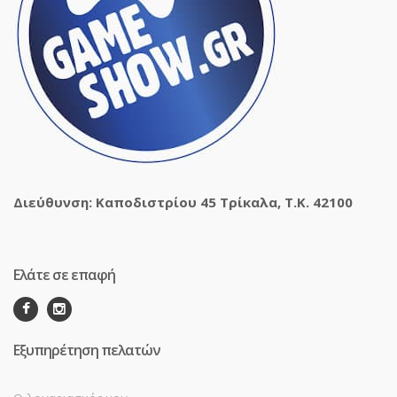
Διεύθυνση: Καποδιστρίου 45 Τρίκαλα, Τ.Κ. 42100
Ελάτε σε επαφή
Εξυπηρέτηση πελατών