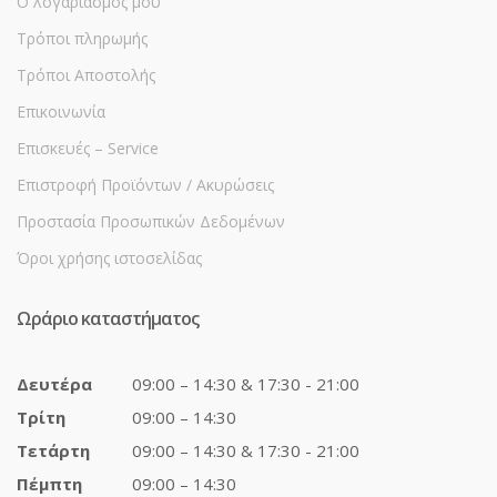
Ο λογαριασμός μου
Τρόποι πληρωμής
Τρόποι Αποστολής
Επικοινωνία
Επισκευές – Service
Επιστροφή Προϊόντων / Ακυρώσεις
Προστασία Προσωπικών Δεδομένων
Όροι χρήσης ιστοσελίδας
Ωράριο καταστήματος
Δευτέρα
09:00 – 14:30 & 17:30 - 21:00
Τρίτη
09:00 – 14:30
Τετάρτη
09:00 – 14:30 & 17:30 - 21:00
Πέμπτη
09:00 – 14:30