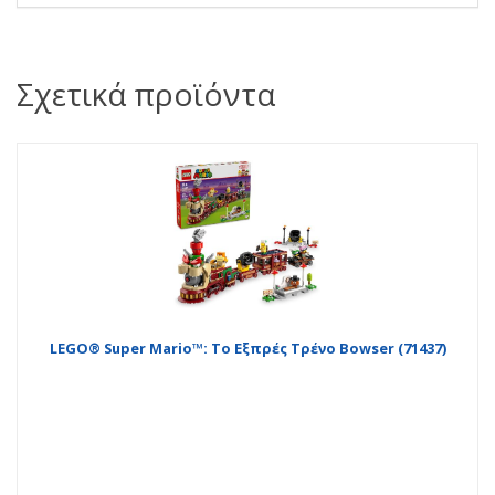
Σχετικά προϊόντα
LEGO® Super Mario™: Το Εξπρές Τρένο Bowser (71437)