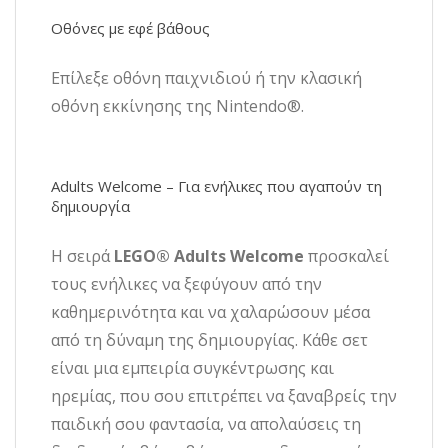
Οθόνες με εφέ βάθους
Επίλεξε οθόνη παιχνιδιού ή την κλασική
οθόνη εκκίνησης της Nintendo®.
Adults Welcome – Για ενήλικες που αγαπούν τη
δημιουργία
Η σειρά
LEGO® Adults Welcome
προσκαλεί
τους ενήλικες να ξεφύγουν από την
καθημερινότητα και να χαλαρώσουν μέσα
από τη δύναμη της δημιουργίας. Κάθε σετ
είναι μια εμπειρία συγκέντρωσης και
ηρεμίας, που σου επιτρέπει να ξαναβρείς την
παιδική σου φαντασία, να απολαύσεις τη