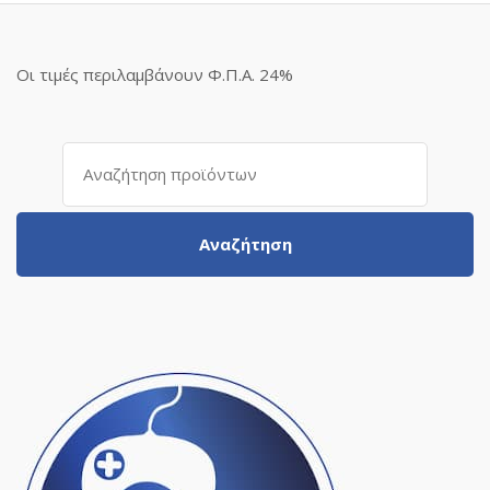
Οι τιμές περιλαμβάνουν Φ.Π.Α. 24%
Αναζήτηση
για:
Αναζήτηση